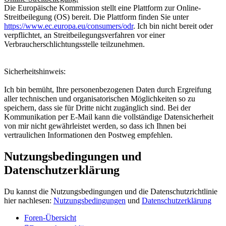
Die Europäische Kommission stellt eine Plattform zur Online-
Streitbeilegung (OS) bereit. Die Plattform finden Sie unter
https://www.ec.europa.eu/consumers/odr
. Ich bin nicht bereit oder
verpflichtet, an Streitbeilegungsverfahren vor einer
Verbraucherschlichtungsstelle teilzunehmen.
Sicherheitshinweis:
Ich bin bemüht, Ihre personenbezogenen Daten durch Ergreifung
aller technischen und organisatorischen Möglichkeiten so zu
speichern, dass sie für Dritte nicht zugänglich sind. Bei der
Kommunikation per E-Mail kann die vollständige Datensicherheit
von mir nicht gewährleistet werden, so dass ich Ihnen bei
vertraulichen Informationen den Postweg empfehlen.
Nutzungsbedingungen und
Datenschutzerklärung
Du kannst die Nutzungsbedingungen und die Datenschutzrichtlinie
hier nachlesen:
Nutzungsbedingungen
und
Datenschutzerklärung
Foren-Übersicht