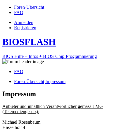
Foren-Übersicht
FAQ
Anmelden
Registrieren
BIOSFLASH
BIOS Hilfe + Infos + BIOS-Chip-Programmierung
FAQ
Foren-Übersicht
Impressum
Impressum
Anbieter und inhaltlich Verantwortlicher gemäss TMG
(Telemediengesetz):
Michael Rosenbaum
Hasselholt 4