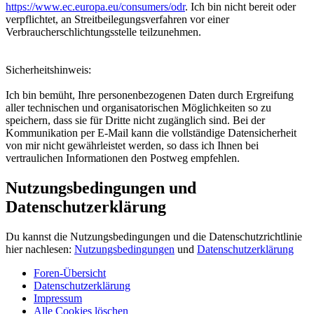
https://www.ec.europa.eu/consumers/odr
. Ich bin nicht bereit oder
verpflichtet, an Streitbeilegungsverfahren vor einer
Verbraucherschlichtungsstelle teilzunehmen.
Sicherheitshinweis:
Ich bin bemüht, Ihre personenbezogenen Daten durch Ergreifung
aller technischen und organisatorischen Möglichkeiten so zu
speichern, dass sie für Dritte nicht zugänglich sind. Bei der
Kommunikation per E-Mail kann die vollständige Datensicherheit
von mir nicht gewährleistet werden, so dass ich Ihnen bei
vertraulichen Informationen den Postweg empfehlen.
Nutzungsbedingungen und
Datenschutzerklärung
Du kannst die Nutzungsbedingungen und die Datenschutzrichtlinie
hier nachlesen:
Nutzungsbedingungen
und
Datenschutzerklärung
Foren-Übersicht
Datenschutzerklärung
Impressum
Alle Cookies löschen