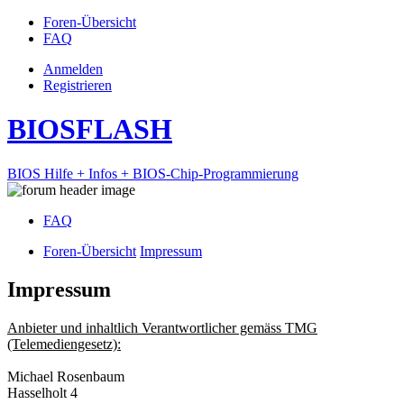
Foren-Übersicht
FAQ
Anmelden
Registrieren
BIOSFLASH
BIOS Hilfe + Infos + BIOS-Chip-Programmierung
FAQ
Foren-Übersicht
Impressum
Impressum
Anbieter und inhaltlich Verantwortlicher gemäss TMG
(Telemediengesetz):
Michael Rosenbaum
Hasselholt 4