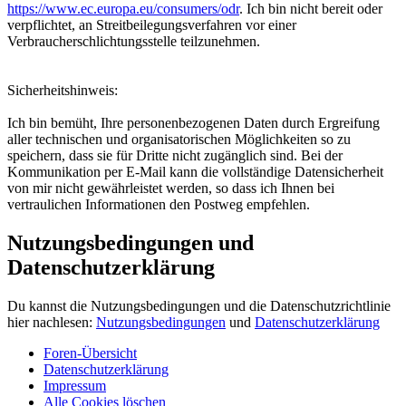
https://www.ec.europa.eu/consumers/odr
. Ich bin nicht bereit oder
verpflichtet, an Streitbeilegungsverfahren vor einer
Verbraucherschlichtungsstelle teilzunehmen.
Sicherheitshinweis:
Ich bin bemüht, Ihre personenbezogenen Daten durch Ergreifung
aller technischen und organisatorischen Möglichkeiten so zu
speichern, dass sie für Dritte nicht zugänglich sind. Bei der
Kommunikation per E-Mail kann die vollständige Datensicherheit
von mir nicht gewährleistet werden, so dass ich Ihnen bei
vertraulichen Informationen den Postweg empfehlen.
Nutzungsbedingungen und
Datenschutzerklärung
Du kannst die Nutzungsbedingungen und die Datenschutzrichtlinie
hier nachlesen:
Nutzungsbedingungen
und
Datenschutzerklärung
Foren-Übersicht
Datenschutzerklärung
Impressum
Alle Cookies löschen