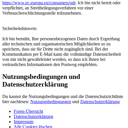
https://www.ec.europa.eu/consumers/odr
. Ich bin nicht bereit oder
verpflichtet, an Streitbeilegungsverfahren vor einer
Verbraucherschlichtungsstelle teilzunehmen.
Sicherheitshinweis:
Ich bin bemüht, Ihre personenbezogenen Daten durch Ergreifung
aller technischen und organisatorischen Möglichkeiten so zu
speichern, dass sie für Dritte nicht zugänglich sind. Bei der
Kommunikation per E-Mail kann die vollständige Datensicherheit
von mir nicht gewährleistet werden, so dass ich Ihnen bei
vertraulichen Informationen den Postweg empfehlen.
Nutzungsbedingungen und
Datenschutzerklärung
Du kannst die Nutzungsbedingungen und die Datenschutzrichtlinie
hier nachlesen:
Nutzungsbedingungen
und
Datenschutzerklärung
Foren-Übersicht
Datenschutzerklärung
Impressum
Alle Cookies löschen