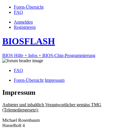
Foren-Übersicht
FAQ
Anmelden
Registrieren
BIOSFLASH
BIOS Hilfe + Infos + BIOS-Chip-Programmierung
FAQ
Foren-Übersicht
Impressum
Impressum
Anbieter und inhaltlich Verantwortlicher gemäss TMG
(Telemediengesetz):
Michael Rosenbaum
Hasselholt 4