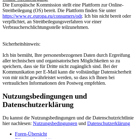
Die Europäische Kommission stellt eine Plattform zur Online-
Streitbeilegung (OS) bereit. Die Plattform finden Sie unter
https://www.ec.europa.eu/consumers/odr
. Ich bin nicht bereit oder
verpflichtet, an Streitbeilegungsverfahren vor einer
Verbraucherschlichtungsstelle teilzunehmen.
Sicherheitshinweis:
Ich bin bemüht, Ihre personenbezogenen Daten durch Ergreifung
aller technischen und organisatorischen Möglichkeiten so zu
speichern, dass sie für Dritte nicht zugänglich sind. Bei der
Kommunikation per E-Mail kann die vollständige Datensicherheit
von mir nicht gewährleistet werden, so dass ich Ihnen bei
vertraulichen Informationen den Postweg empfehlen.
Nutzungsbedingungen und
Datenschutzerklärung
Du kannst die Nutzungsbedingungen und die Datenschutzrichtlinie
hier nachlesen:
Nutzungsbedingungen
und
Datenschutzerklärung
Foren-Übersicht