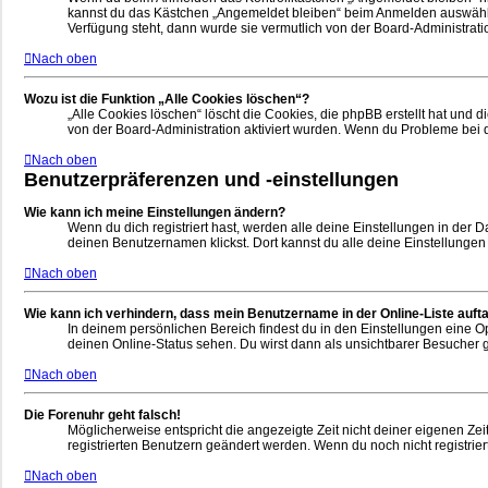
kannst du das Kästchen „Angemeldet bleiben“ beim Anmelden auswählen.
Verfügung steht, dann wurde sie vermutlich von der Board-Administrati
Nach oben
Wozu ist die Funktion „Alle Cookies löschen“?
„Alle Cookies löschen“ löscht die Cookies, die phpBB erstellt hat und
von der Board-Administration aktiviert wurden. Wenn du Probleme bei 
Nach oben
Benutzerpräferenzen und -einstellungen
Wie kann ich meine Einstellungen ändern?
Wenn du dich registriert hast, werden alle deine Einstellungen in der
deinen Benutzernamen klickst. Dort kannst du alle deine Einstellungen
Nach oben
Wie kann ich verhindern, dass mein Benutzername in der Online-Liste auft
In deinem persönlichen Bereich findest du in den Einstellungen eine 
deinen Online-Status sehen. Du wirst dann als unsichtbarer Besucher g
Nach oben
Die Forenuhr geht falsch!
Möglicherweise entspricht die angezeigte Zeit nicht deiner eigenen Zeit
registrierten Benutzern geändert werden. Wenn du noch nicht registriert bi
Nach oben