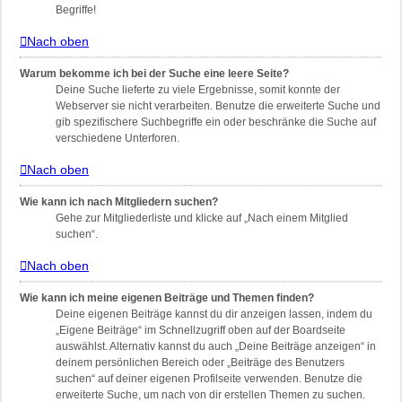
Begriffe!
Nach oben
Warum bekomme ich bei der Suche eine leere Seite?
Deine Suche lieferte zu viele Ergebnisse, somit konnte der
Webserver sie nicht verarbeiten. Benutze die erweiterte Suche und
gib spezifischere Suchbegriffe ein oder beschränke die Suche auf
verschiedene Unterforen.
Nach oben
Wie kann ich nach Mitgliedern suchen?
Gehe zur Mitgliederliste und klicke auf „Nach einem Mitglied
suchen“.
Nach oben
Wie kann ich meine eigenen Beiträge und Themen finden?
Deine eigenen Beiträge kannst du dir anzeigen lassen, indem du
„Eigene Beiträge“ im Schnellzugriff oben auf der Boardseite
auswählst. Alternativ kannst du auch „Deine Beiträge anzeigen“ in
deinem persönlichen Bereich oder „Beiträge des Benutzers
suchen“ auf deiner eigenen Profilseite verwenden. Benutze die
erweiterte Suche, um nach von dir erstellen Themen zu suchen.