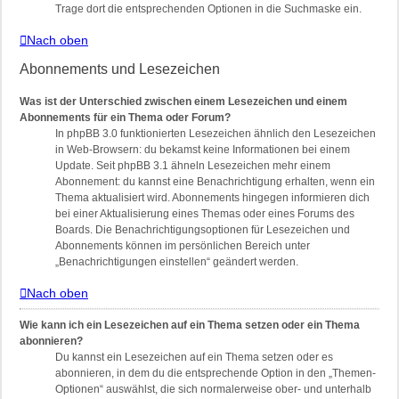
Trage dort die entsprechenden Optionen in die Suchmaske ein.
Nach oben
Abonnements und Lesezeichen
Was ist der Unterschied zwischen einem Lesezeichen und einem
Abonnements für ein Thema oder Forum?
In phpBB 3.0 funktionierten Lesezeichen ähnlich den Lesezeichen
in Web-Browsern: du bekamst keine Informationen bei einem
Update. Seit phpBB 3.1 ähneln Lesezeichen mehr einem
Abonnement: du kannst eine Benachrichtigung erhalten, wenn ein
Thema aktualisiert wird. Abonnements hingegen informieren dich
bei einer Aktualisierung eines Themas oder eines Forums des
Boards. Die Benachrichtigungsoptionen für Lesezeichen und
Abonnements können im persönlichen Bereich unter
„Benachrichtigungen einstellen“ geändert werden.
Nach oben
Wie kann ich ein Lesezeichen auf ein Thema setzen oder ein Thema
abonnieren?
Du kannst ein Lesezeichen auf ein Thema setzen oder es
abonnieren, in dem du die entsprechende Option in den „Themen-
Optionen“ auswählst, die sich normalerweise ober- und unterhalb