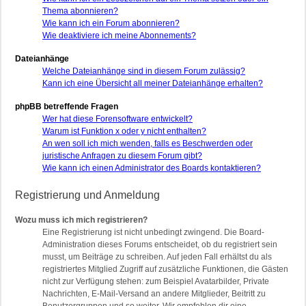
Thema abonnieren?
Wie kann ich ein Forum abonnieren?
Wie deaktiviere ich meine Abonnements?
Dateianhänge
Welche Dateianhänge sind in diesem Forum zulässig?
Kann ich eine Übersicht all meiner Dateianhänge erhalten?
phpBB betreffende Fragen
Wer hat diese Forensoftware entwickelt?
Warum ist Funktion x oder y nicht enthalten?
An wen soll ich mich wenden, falls es Beschwerden oder
juristische Anfragen zu diesem Forum gibt?
Wie kann ich einen Administrator des Boards kontaktieren?
Registrierung und Anmeldung
Wozu muss ich mich registrieren?
Eine Registrierung ist nicht unbedingt zwingend. Die Board-
Administration dieses Forums entscheidet, ob du registriert sein
musst, um Beiträge zu schreiben. Auf jeden Fall erhältst du als
registriertes Mitglied Zugriff auf zusätzliche Funktionen, die Gästen
nicht zur Verfügung stehen: zum Beispiel Avatarbilder, Private
Nachrichten, E-Mail-Versand an andere Mitglieder, Beitritt zu