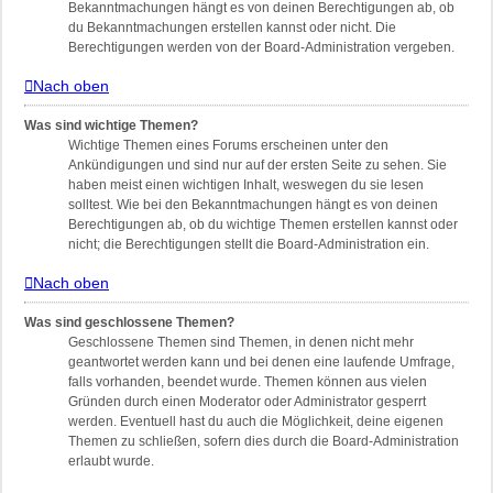
Bekanntmachungen hängt es von deinen Berechtigungen ab, ob
du Bekanntmachungen erstellen kannst oder nicht. Die
Berechtigungen werden von der Board-Administration vergeben.
Nach oben
Was sind wichtige Themen?
Wichtige Themen eines Forums erscheinen unter den
Ankündigungen und sind nur auf der ersten Seite zu sehen. Sie
haben meist einen wichtigen Inhalt, weswegen du sie lesen
solltest. Wie bei den Bekanntmachungen hängt es von deinen
Berechtigungen ab, ob du wichtige Themen erstellen kannst oder
nicht; die Berechtigungen stellt die Board-Administration ein.
Nach oben
Was sind geschlossene Themen?
Geschlossene Themen sind Themen, in denen nicht mehr
geantwortet werden kann und bei denen eine laufende Umfrage,
falls vorhanden, beendet wurde. Themen können aus vielen
Gründen durch einen Moderator oder Administrator gesperrt
werden. Eventuell hast du auch die Möglichkeit, deine eigenen
Themen zu schließen, sofern dies durch die Board-Administration
erlaubt wurde.