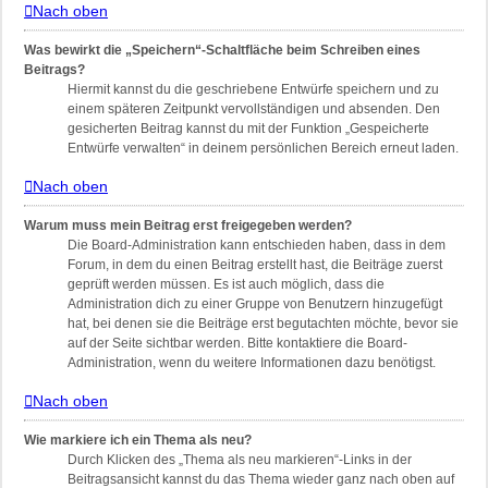
Nach oben
Was bewirkt die „Speichern“-Schaltfläche beim Schreiben eines
Beitrags?
Hiermit kannst du die geschriebene Entwürfe speichern und zu
einem späteren Zeitpunkt vervollständigen und absenden. Den
gesicherten Beitrag kannst du mit der Funktion „Gespeicherte
Entwürfe verwalten“ in deinem persönlichen Bereich erneut laden.
Nach oben
Warum muss mein Beitrag erst freigegeben werden?
Die Board-Administration kann entschieden haben, dass in dem
Forum, in dem du einen Beitrag erstellt hast, die Beiträge zuerst
geprüft werden müssen. Es ist auch möglich, dass die
Administration dich zu einer Gruppe von Benutzern hinzugefügt
hat, bei denen sie die Beiträge erst begutachten möchte, bevor sie
auf der Seite sichtbar werden. Bitte kontaktiere die Board-
Administration, wenn du weitere Informationen dazu benötigst.
Nach oben
Wie markiere ich ein Thema als neu?
Durch Klicken des „Thema als neu markieren“-Links in der
Beitragsansicht kannst du das Thema wieder ganz nach oben auf