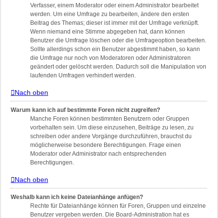
Verfasser, einem Moderator oder einem Administrator bearbeitet
werden. Um eine Umfrage zu bearbeiten, ändere den ersten
Beitrag des Themas; dieser ist immer mit der Umfrage verknüpft.
Wenn niemand eine Stimme abgegeben hat, dann können
Benutzer die Umfrage löschen oder die Umfrageoption bearbeiten.
Sollte allerdings schon ein Benutzer abgestimmt haben, so kann
die Umfrage nur noch von Moderatoren oder Administratoren
geändert oder gelöscht werden. Dadurch soll die Manipulation von
laufenden Umfragen verhindert werden.
Nach oben
Warum kann ich auf bestimmte Foren nicht zugreifen?
Manche Foren können bestimmten Benutzern oder Gruppen
vorbehalten sein. Um diese einzusehen, Beiträge zu lesen, zu
schreiben oder andere Vorgänge durchzuführen, brauchst du
möglicherweise besondere Berechtigungen. Frage einen
Moderator oder Administrator nach entsprechenden
Berechtigungen.
Nach oben
Weshalb kann ich keine Dateianhänge anfügen?
Rechte für Dateianhänge können für Foren, Gruppen und einzelne
Benutzer vergeben werden. Die Board-Administration hat es