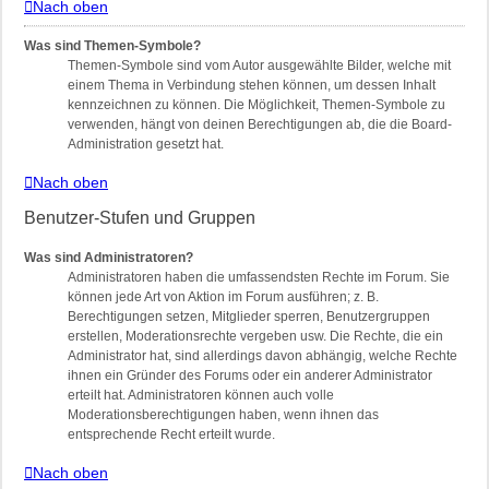
Nach oben
Was sind Themen-Symbole?
Themen-Symbole sind vom Autor ausgewählte Bilder, welche mit
einem Thema in Verbindung stehen können, um dessen Inhalt
kennzeichnen zu können. Die Möglichkeit, Themen-Symbole zu
verwenden, hängt von deinen Berechtigungen ab, die die Board-
Administration gesetzt hat.
Nach oben
Benutzer-Stufen und Gruppen
Was sind Administratoren?
Administratoren haben die umfassendsten Rechte im Forum. Sie
können jede Art von Aktion im Forum ausführen; z. B.
Berechtigungen setzen, Mitglieder sperren, Benutzergruppen
erstellen, Moderationsrechte vergeben usw. Die Rechte, die ein
Administrator hat, sind allerdings davon abhängig, welche Rechte
ihnen ein Gründer des Forums oder ein anderer Administrator
erteilt hat. Administratoren können auch volle
Moderationsberechtigungen haben, wenn ihnen das
entsprechende Recht erteilt wurde.
Nach oben