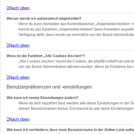
Nach oben
Warum werde ich automatisch abgemeldet?
Wenn du beim Anmelden das Kontrollkästchen „Angemeldet bleiben“ nich
kannst du das Kästchen „Angemeldet bleiben“ beim Anmelden auswählen.
Verfügung steht, dann wurde sie vermutlich von der Board-Administrati
Nach oben
Wozu ist die Funktion „Alle Cookies löschen“?
„Alle Cookies löschen“ löscht die Cookies, die phpBB erstellt hat und
von der Board-Administration aktiviert wurden. Wenn du Probleme bei 
Nach oben
Benutzerpräferenzen und -einstellungen
Wie kann ich meine Einstellungen ändern?
Wenn du dich registriert hast, werden alle deine Einstellungen in der
deinen Benutzernamen klickst. Dort kannst du alle deine Einstellungen
Nach oben
Wie kann ich verhindern, dass mein Benutzername in der Online-Liste auft