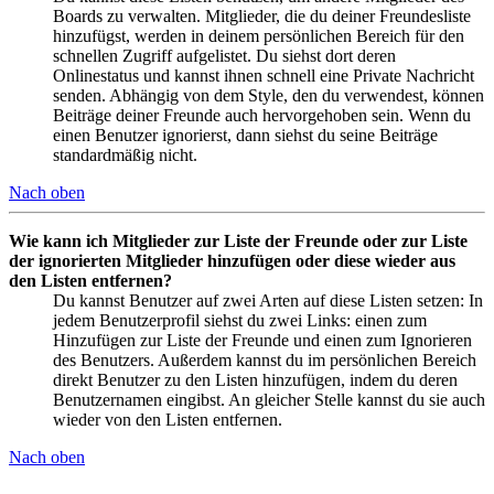
Boards zu verwalten. Mitglieder, die du deiner Freundesliste
hinzufügst, werden in deinem persönlichen Bereich für den
schnellen Zugriff aufgelistet. Du siehst dort deren
Onlinestatus und kannst ihnen schnell eine Private Nachricht
senden. Abhängig von dem Style, den du verwendest, können
Beiträge deiner Freunde auch hervorgehoben sein. Wenn du
einen Benutzer ignorierst, dann siehst du seine Beiträge
standardmäßig nicht.
Nach oben
Wie kann ich Mitglieder zur Liste der Freunde oder zur Liste
der ignorierten Mitglieder hinzufügen oder diese wieder aus
den Listen entfernen?
Du kannst Benutzer auf zwei Arten auf diese Listen setzen: In
jedem Benutzerprofil siehst du zwei Links: einen zum
Hinzufügen zur Liste der Freunde und einen zum Ignorieren
des Benutzers. Außerdem kannst du im persönlichen Bereich
direkt Benutzer zu den Listen hinzufügen, indem du deren
Benutzernamen eingibst. An gleicher Stelle kannst du sie auch
wieder von den Listen entfernen.
Nach oben