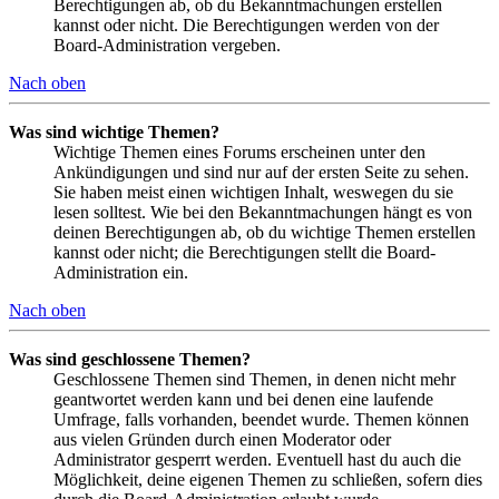
Berechtigungen ab, ob du Bekanntmachungen erstellen
kannst oder nicht. Die Berechtigungen werden von der
Board-Administration vergeben.
Nach oben
Was sind wichtige Themen?
Wichtige Themen eines Forums erscheinen unter den
Ankündigungen und sind nur auf der ersten Seite zu sehen.
Sie haben meist einen wichtigen Inhalt, weswegen du sie
lesen solltest. Wie bei den Bekanntmachungen hängt es von
deinen Berechtigungen ab, ob du wichtige Themen erstellen
kannst oder nicht; die Berechtigungen stellt die Board-
Administration ein.
Nach oben
Was sind geschlossene Themen?
Geschlossene Themen sind Themen, in denen nicht mehr
geantwortet werden kann und bei denen eine laufende
Umfrage, falls vorhanden, beendet wurde. Themen können
aus vielen Gründen durch einen Moderator oder
Administrator gesperrt werden. Eventuell hast du auch die
Möglichkeit, deine eigenen Themen zu schließen, sofern dies