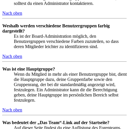
solltest du einen Administrator kontaktieren.
Nach oben
Weshalb werden verschiedene Benutzergruppen farbig
dargestellt?
Es ist der Board-Administration möglich, den
Benutzergruppen verschiedene Farben zuzuteilen, so dass
deren Mitglieder leichter zu identifizieren sind.
Nach oben
Was ist eine Hauptgruppe?
Wenn du Mitglied in mehr als einer Benutzergruppe bist, dient
die Hauptgruppe dazu, deine Gruppenfarbe sowie den
Gruppenrang, der bei dir standardmäßig angezeigt wird,
festzulegen. Ein Administrator kann dir die Berechtigung
geben, deine Hauptgruppe im persönlichen Bereich selbst
festzulegen.
Nach oben
Was bedeutet der „Das Team“-Link auf der Startseite?
Auf dieser Seite findest du eine Auflistung des Forenteams,