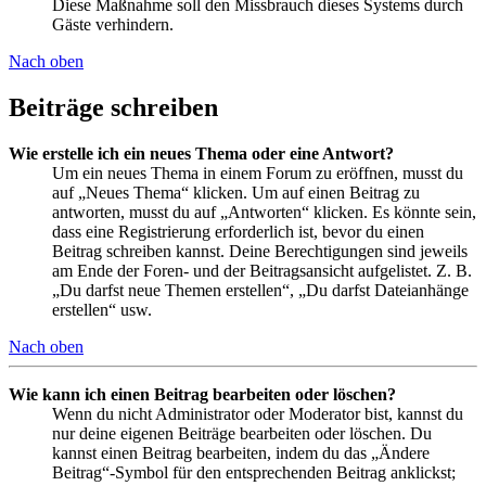
Diese Maßnahme soll den Missbrauch dieses Systems durch
Gäste verhindern.
Nach oben
Beiträge schreiben
Wie erstelle ich ein neues Thema oder eine Antwort?
Um ein neues Thema in einem Forum zu eröffnen, musst du
auf „Neues Thema“ klicken. Um auf einen Beitrag zu
antworten, musst du auf „Antworten“ klicken. Es könnte sein,
dass eine Registrierung erforderlich ist, bevor du einen
Beitrag schreiben kannst. Deine Berechtigungen sind jeweils
am Ende der Foren- und der Beitragsansicht aufgelistet. Z. B.
„Du darfst neue Themen erstellen“, „Du darfst Dateianhänge
erstellen“ usw.
Nach oben
Wie kann ich einen Beitrag bearbeiten oder löschen?
Wenn du nicht Administrator oder Moderator bist, kannst du
nur deine eigenen Beiträge bearbeiten oder löschen. Du
kannst einen Beitrag bearbeiten, indem du das „Ändere
Beitrag“-Symbol für den entsprechenden Beitrag anklickst;