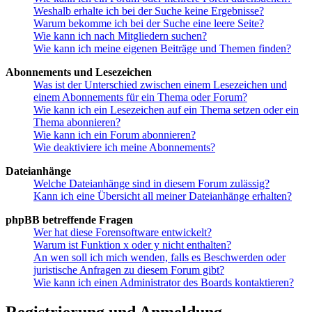
Weshalb erhalte ich bei der Suche keine Ergebnisse?
Warum bekomme ich bei der Suche eine leere Seite?
Wie kann ich nach Mitgliedern suchen?
Wie kann ich meine eigenen Beiträge und Themen finden?
Abonnements und Lesezeichen
Was ist der Unterschied zwischen einem Lesezeichen und
einem Abonnements für ein Thema oder Forum?
Wie kann ich ein Lesezeichen auf ein Thema setzen oder ein
Thema abonnieren?
Wie kann ich ein Forum abonnieren?
Wie deaktiviere ich meine Abonnements?
Dateianhänge
Welche Dateianhänge sind in diesem Forum zulässig?
Kann ich eine Übersicht all meiner Dateianhänge erhalten?
phpBB betreffende Fragen
Wer hat diese Forensoftware entwickelt?
Warum ist Funktion x oder y nicht enthalten?
An wen soll ich mich wenden, falls es Beschwerden oder
juristische Anfragen zu diesem Forum gibt?
Wie kann ich einen Administrator des Boards kontaktieren?
Registrierung und Anmeldung