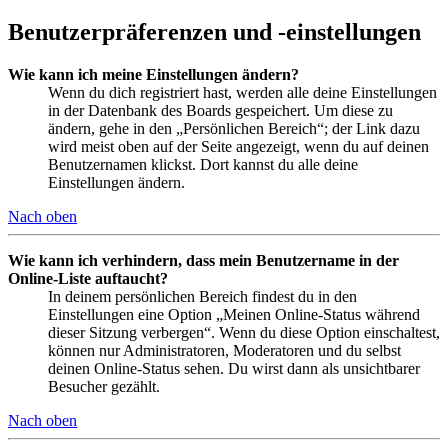
Benutzerpräferenzen und -einstellungen
Wie kann ich meine Einstellungen ändern?
Wenn du dich registriert hast, werden alle deine Einstellungen
in der Datenbank des Boards gespeichert. Um diese zu
ändern, gehe in den „Persönlichen Bereich“; der Link dazu
wird meist oben auf der Seite angezeigt, wenn du auf deinen
Benutzernamen klickst. Dort kannst du alle deine
Einstellungen ändern.
Nach oben
Wie kann ich verhindern, dass mein Benutzername in der
Online-Liste auftaucht?
In deinem persönlichen Bereich findest du in den
Einstellungen eine Option „Meinen Online-Status während
dieser Sitzung verbergen“. Wenn du diese Option einschaltest,
können nur Administratoren, Moderatoren und du selbst
deinen Online-Status sehen. Du wirst dann als unsichtbarer
Besucher gezählt.
Nach oben