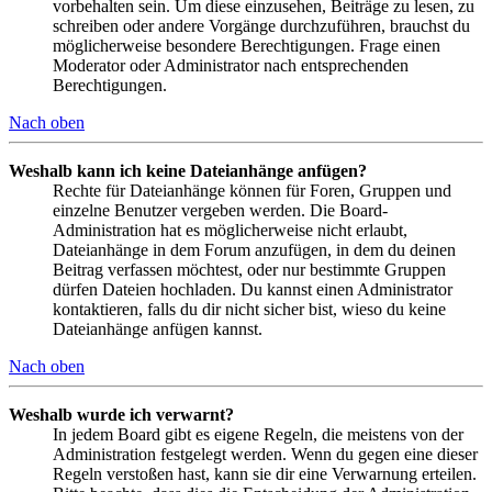
vorbehalten sein. Um diese einzusehen, Beiträge zu lesen, zu
schreiben oder andere Vorgänge durchzuführen, brauchst du
möglicherweise besondere Berechtigungen. Frage einen
Moderator oder Administrator nach entsprechenden
Berechtigungen.
Nach oben
Weshalb kann ich keine Dateianhänge anfügen?
Rechte für Dateianhänge können für Foren, Gruppen und
einzelne Benutzer vergeben werden. Die Board-
Administration hat es möglicherweise nicht erlaubt,
Dateianhänge in dem Forum anzufügen, in dem du deinen
Beitrag verfassen möchtest, oder nur bestimmte Gruppen
dürfen Dateien hochladen. Du kannst einen Administrator
kontaktieren, falls du dir nicht sicher bist, wieso du keine
Dateianhänge anfügen kannst.
Nach oben
Weshalb wurde ich verwarnt?
In jedem Board gibt es eigene Regeln, die meistens von der
Administration festgelegt werden. Wenn du gegen eine dieser
Regeln verstoßen hast, kann sie dir eine Verwarnung erteilen.