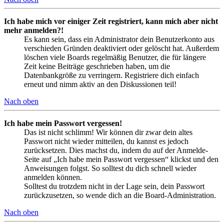
Ich habe mich vor einiger Zeit registriert, kann mich aber nicht
mehr anmelden?!
Es kann sein, dass ein Administrator dein Benutzerkonto aus
verschieden Gründen deaktiviert oder gelöscht hat. Außerdem
löschen viele Boards regelmäßig Benutzer, die für längere
Zeit keine Beiträge geschrieben haben, um die
Datenbankgröße zu verringern. Registriere dich einfach
erneut und nimm aktiv an den Diskussionen teil!
Nach oben
Ich habe mein Passwort vergessen!
Das ist nicht schlimm! Wir können dir zwar dein altes
Passwort nicht wieder mitteilen, du kannst es jedoch
zurücksetzen. Dies machst du, indem du auf der Anmelde-
Seite auf „Ich habe mein Passwort vergessen“ klickst und den
Anweisungen folgst. So solltest du dich schnell wieder
anmelden können.
Solltest du trotzdem nicht in der Lage sein, dein Passwort
zurückzusetzen, so wende dich an die Board-Administration.
Nach oben