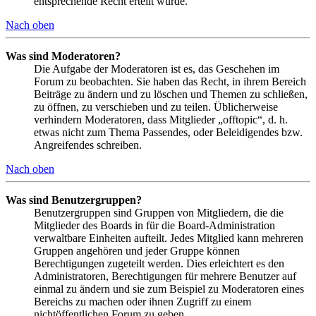
entsprechende Recht erteilt wurde.
Nach oben
Was sind Moderatoren?
Die Aufgabe der Moderatoren ist es, das Geschehen im
Forum zu beobachten. Sie haben das Recht, in ihrem Bereich
Beiträge zu ändern und zu löschen und Themen zu schließen,
zu öffnen, zu verschieben und zu teilen. Üblicherweise
verhindern Moderatoren, dass Mitglieder „offtopic“, d. h.
etwas nicht zum Thema Passendes, oder Beleidigendes bzw.
Angreifendes schreiben.
Nach oben
Was sind Benutzergruppen?
Benutzergruppen sind Gruppen von Mitgliedern, die die
Mitglieder des Boards in für die Board-Administration
verwaltbare Einheiten aufteilt. Jedes Mitglied kann mehreren
Gruppen angehören und jeder Gruppe können
Berechtigungen zugeteilt werden. Dies erleichtert es den
Administratoren, Berechtigungen für mehrere Benutzer auf
einmal zu ändern und sie zum Beispiel zu Moderatoren eines
Bereichs zu machen oder ihnen Zugriff zu einem
nichtöffentlichen Forum zu geben.