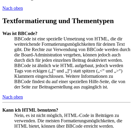
Nach oben
Textformatierung und Thementypen
Was ist BBCode?
BBCode ist eine spezielle Umsetzung von HTML, die dir
weitreichende Formatierungsmöglichkeiten für deinen Text
gibt. Die Rechte zur Verwendung von BBCode werden durch
die Board-Administration vergeben, können jedoch auch
durch dich für jeden einzelnen Beitrag deaktiviert werden.
BBCode ist ähnlich wie HTML aufgebaut, jedoch werden
Tags von eckigen („[“ und „]“) statt spitzen („<“ und „>“)
Klammern eingeschlossen. Weitere Informationen zu
BBCode findest du auf einer speziellen Hilfe-Seite, die von
der Seite zur Beitragserstellung aus zugänglich ist.
Nach oben
Kann ich HTML benutzen?
Nein, es ist nicht möglich, HTML-Code in Beiträgen zu
verwenden. Die meisten Formatierungsmöglichkeiten, die
HTML bietet, können über BBCode erreicht werden.