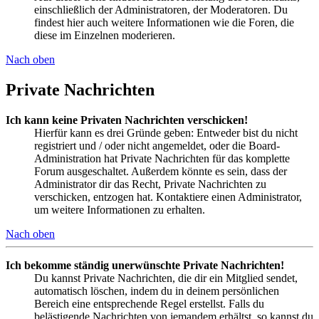
einschließlich der Administratoren, der Moderatoren. Du
findest hier auch weitere Informationen wie die Foren, die
diese im Einzelnen moderieren.
Nach oben
Private Nachrichten
Ich kann keine Privaten Nachrichten verschicken!
Hierfür kann es drei Gründe geben: Entweder bist du nicht
registriert und / oder nicht angemeldet, oder die Board-
Administration hat Private Nachrichten für das komplette
Forum ausgeschaltet. Außerdem könnte es sein, dass der
Administrator dir das Recht, Private Nachrichten zu
verschicken, entzogen hat. Kontaktiere einen Administrator,
um weitere Informationen zu erhalten.
Nach oben
Ich bekomme ständig unerwünschte Private Nachrichten!
Du kannst Private Nachrichten, die dir ein Mitglied sendet,
automatisch löschen, indem du in deinem persönlichen
Bereich eine entsprechende Regel erstellst. Falls du
belästigende Nachrichten von jemandem erhältst, so kannst du