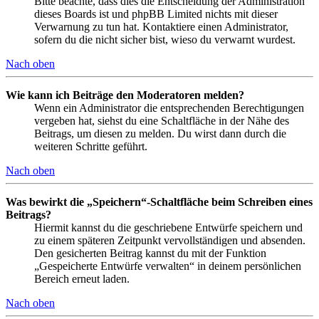
Bitte beachte, dass dies die Entscheidung der Administration
dieses Boards ist und phpBB Limited nichts mit dieser
Verwarnung zu tun hat. Kontaktiere einen Administrator,
sofern du die nicht sicher bist, wieso du verwarnt wurdest.
Nach oben
Wie kann ich Beiträge den Moderatoren melden?
Wenn ein Administrator die entsprechenden Berechtigungen
vergeben hat, siehst du eine Schaltfläche in der Nähe des
Beitrags, um diesen zu melden. Du wirst dann durch die
weiteren Schritte geführt.
Nach oben
Was bewirkt die „Speichern“-Schaltfläche beim Schreiben eines
Beitrags?
Hiermit kannst du die geschriebene Entwürfe speichern und
zu einem späteren Zeitpunkt vervollständigen und absenden.
Den gesicherten Beitrag kannst du mit der Funktion
„Gespeicherte Entwürfe verwalten“ in deinem persönlichen
Bereich erneut laden.
Nach oben