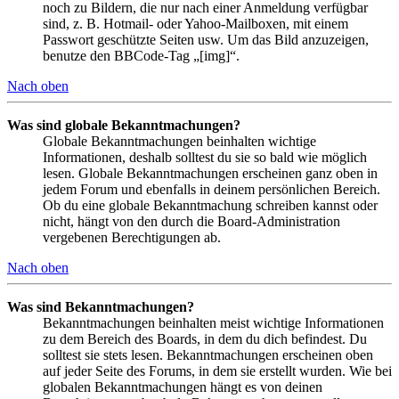
noch zu Bildern, die nur nach einer Anmeldung verfügbar
sind, z. B. Hotmail- oder Yahoo-Mailboxen, mit einem
Passwort geschützte Seiten usw. Um das Bild anzuzeigen,
benutze den BBCode-Tag „[img]“.
Nach oben
Was sind globale Bekanntmachungen?
Globale Bekanntmachungen beinhalten wichtige
Informationen, deshalb solltest du sie so bald wie möglich
lesen. Globale Bekanntmachungen erscheinen ganz oben in
jedem Forum und ebenfalls in deinem persönlichen Bereich.
Ob du eine globale Bekanntmachung schreiben kannst oder
nicht, hängt von den durch die Board-Administration
vergebenen Berechtigungen ab.
Nach oben
Was sind Bekanntmachungen?
Bekanntmachungen beinhalten meist wichtige Informationen
zu dem Bereich des Boards, in dem du dich befindest. Du
solltest sie stets lesen. Bekanntmachungen erscheinen oben
auf jeder Seite des Forums, in dem sie erstellt wurden. Wie bei
globalen Bekanntmachungen hängt es von deinen