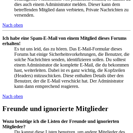
dies auch einem Administrator melden. Dieser kann dem
betreffenden Mitglied dann verbieten, Private Nachrichten zu
versenden.
Nach oben
Ich habe eine Spam-E-Mail von einem Mitglied dieses Forums
erhalten!
Es tut uns leid, das zu hören. Das E-Mail-Formular dieses
Forums hat einige Sicherheitsvorkehrungen, die Benutzer, die
solche Nachrichten senden, identifizieren sollen. Du solltest
einem Administrator die komplette E-Mail, die du bekommen
hast, weiterleiten. Dabei ist es ganz wichtig, die Kopfzeilen
(Headers) mitzuschicken. Diese enthalten Details über den
Benutzer, der die E-Mail verschickt hat. Der Administrator
kann dann entsprechend reagieren.
Nach oben
Freunde und ignorierte Mitglieder
Wozu benötige ich die Listen der Freunde und ignorierten
Mitglieder?
Du kannst diese Listen benutzen, um andere Mitglieder des