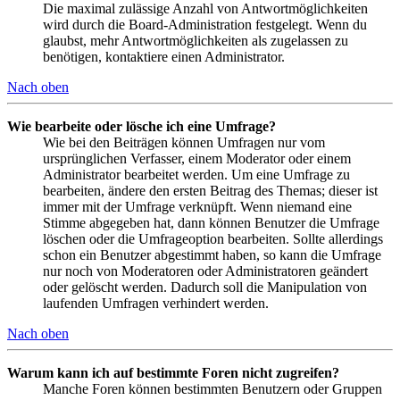
Die maximal zulässige Anzahl von Antwortmöglichkeiten
wird durch die Board-Administration festgelegt. Wenn du
glaubst, mehr Antwortmöglichkeiten als zugelassen zu
benötigen, kontaktiere einen Administrator.
Nach oben
Wie bearbeite oder lösche ich eine Umfrage?
Wie bei den Beiträgen können Umfragen nur vom
ursprünglichen Verfasser, einem Moderator oder einem
Administrator bearbeitet werden. Um eine Umfrage zu
bearbeiten, ändere den ersten Beitrag des Themas; dieser ist
immer mit der Umfrage verknüpft. Wenn niemand eine
Stimme abgegeben hat, dann können Benutzer die Umfrage
löschen oder die Umfrageoption bearbeiten. Sollte allerdings
schon ein Benutzer abgestimmt haben, so kann die Umfrage
nur noch von Moderatoren oder Administratoren geändert
oder gelöscht werden. Dadurch soll die Manipulation von
laufenden Umfragen verhindert werden.
Nach oben
Warum kann ich auf bestimmte Foren nicht zugreifen?
Manche Foren können bestimmten Benutzern oder Gruppen