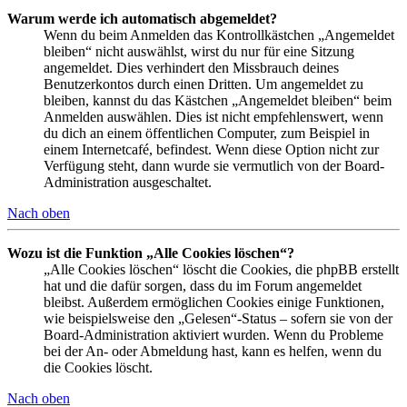
Warum werde ich automatisch abgemeldet?
Wenn du beim Anmelden das Kontrollkästchen „Angemeldet
bleiben“ nicht auswählst, wirst du nur für eine Sitzung
angemeldet. Dies verhindert den Missbrauch deines
Benutzerkontos durch einen Dritten. Um angemeldet zu
bleiben, kannst du das Kästchen „Angemeldet bleiben“ beim
Anmelden auswählen. Dies ist nicht empfehlenswert, wenn
du dich an einem öffentlichen Computer, zum Beispiel in
einem Internetcafé, befindest. Wenn diese Option nicht zur
Verfügung steht, dann wurde sie vermutlich von der Board-
Administration ausgeschaltet.
Nach oben
Wozu ist die Funktion „Alle Cookies löschen“?
„Alle Cookies löschen“ löscht die Cookies, die phpBB erstellt
hat und die dafür sorgen, dass du im Forum angemeldet
bleibst. Außerdem ermöglichen Cookies einige Funktionen,
wie beispielsweise den „Gelesen“-Status – sofern sie von der
Board-Administration aktiviert wurden. Wenn du Probleme
bei der An- oder Abmeldung hast, kann es helfen, wenn du
die Cookies löscht.
Nach oben