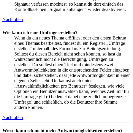
Signatur verfassen möchtest, so kannst du dort einfach das
Kontrollkästchen „Signatur anhängen“ wieder deaktivieren.
Nach oben
Wie kann ich eine Umfrage erstellen?
Wenn du ein neues Thema eröffnest oder den ersten Beitrag
eines Themas bearbeitest, findest du ein Register „Umfrage
erstellen“ unterhalb des Formulars zur Beitragserstellung.
Solltest du diesen Bereich nicht sehen können, so hast du
wahrscheinlich nicht die Berechtigung, Umfragen zu
erstellen. Du solltest einen Titel und mindestens zwei
Antwortmöglichkeiten in die entsprechenden Felder eingeben
und dabei sicherstellen, dass jede Antwortmöglichkeit in einer
eigenen Zeile steht. Du kannst auch unter
„Auswahlmöglichkeiten pro Benutzer“ festlegen, wie viele
Optionen ein Benutzer auswählen kann, welches Zeitlimit für
die Umfrage gilt (0 bedeutet dabei eine zeitlich unbegrenzte
Umfrage) und schließlich, ob die Benutzer ihre Stimme
ändern können.
Nach oben
Wieso kann ich nicht mehr Antwortmöglichkeiten erstellen?