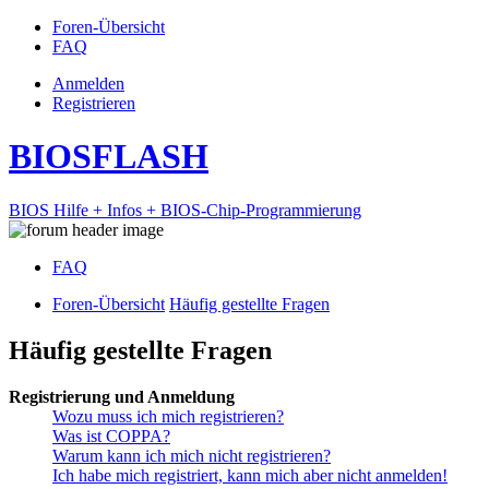
Foren-Übersicht
FAQ
Anmelden
Registrieren
BIOSFLASH
BIOS Hilfe + Infos + BIOS-Chip-Programmierung
FAQ
Foren-Übersicht
Häufig gestellte Fragen
Häufig gestellte Fragen
Registrierung und Anmeldung
Wozu muss ich mich registrieren?
Was ist COPPA?
Warum kann ich mich nicht registrieren?
Ich habe mich registriert, kann mich aber nicht anmelden!