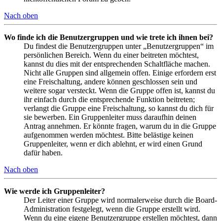
Nach oben
Wo finde ich die Benutzergruppen und wie trete ich ihnen bei?
Du findest die Benutzergruppen unter „Benutzergruppen“ im
persönlichen Bereich. Wenn du einer beitreten möchtest,
kannst du dies mit der entsprechenden Schaltfläche machen.
Nicht alle Gruppen sind allgemein offen. Einige erfordern erst
eine Freischaltung, andere können geschlossen sein und
weitere sogar versteckt. Wenn die Gruppe offen ist, kannst du
ihr einfach durch die entsprechende Funktion beitreten;
verlangt die Gruppe eine Freischaltung, so kannst du dich für
sie bewerben. Ein Gruppenleiter muss daraufhin deinen
Antrag annehmen. Er könnte fragen, warum du in die Gruppe
aufgenommen werden möchtest. Bitte belästige keinen
Gruppenleiter, wenn er dich ablehnt, er wird einen Grund
dafür haben.
Nach oben
Wie werde ich Gruppenleiter?
Der Leiter einer Gruppe wird normalerweise durch die Board-
Administration festgelegt, wenn die Gruppe erstellt wird.
Wenn du eine eigene Benutzergruppe erstellen möchtest, dann