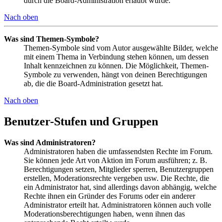
durch die Board-Administration erlaubt wurde.
Nach oben
Was sind Themen-Symbole?
Themen-Symbole sind vom Autor ausgewählte Bilder, welche
mit einem Thema in Verbindung stehen können, um dessen
Inhalt kennzeichnen zu können. Die Möglichkeit, Themen-
Symbole zu verwenden, hängt von deinen Berechtigungen
ab, die die Board-Administration gesetzt hat.
Nach oben
Benutzer-Stufen und Gruppen
Was sind Administratoren?
Administratoren haben die umfassendsten Rechte im Forum.
Sie können jede Art von Aktion im Forum ausführen; z. B.
Berechtigungen setzen, Mitglieder sperren, Benutzergruppen
erstellen, Moderationsrechte vergeben usw. Die Rechte, die
ein Administrator hat, sind allerdings davon abhängig, welche
Rechte ihnen ein Gründer des Forums oder ein anderer
Administrator erteilt hat. Administratoren können auch volle
Moderationsberechtigungen haben, wenn ihnen das