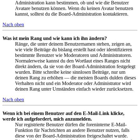
Administration kann bestimmen, ob und wie die Benutzer
Avatare benutzen können. Wenn du keinen Avatar benutzen
kannst, solltest du die Board-Administration kontaktieren.
Nach oben
Was ist mein Rang und wie kann ich ihn ändern?
Ränge, die unter deinem Benutzernamen stehen, zeigen an,
wie viele Beiträge du bislang erstellt hast oder identifizieren
bestimmte Benutzer wie Moderatoren und Administratoren.
Normalerweise kannst du den Wortlaut eines Ranges nicht
direkt ändern, da sie von der Board-Administration festgelegt
wurden. Bitte schreibe keine sinnlosen Beiträge, nur um
deinen Rang zu erhöhen — die meisten Boards dulden dieses
Verhalten nicht und ein Moderator oder Administrator wird
deinen Rang unter Umständen einfach wieder zurücksetzen.
Nach oben
Wenn ich bei einem Benutzer auf den E-Mail-Link klicke,
werde ich aufgefordert, mich anzumelden.
Nur registrierte Benutzer dürfen die foreninterne E-Mail-
Funktion für Nachrichten an andere Benutzer nutzen, falls
diese von der Board-Administration freigeschaltet wurde.