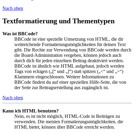
Nach oben
Textformatierung und Thementypen
Was ist BBCode?
BBCode ist eine spezielle Umsetzung von HTML, die dir
weitreichende Formatierungsmöglichkeiten für deinen Text
gibt. Die Rechte zur Verwendung von BBCode werden durch
die Board-Administration vergeben, können jedoch auch
durch dich für jeden einzelnen Beitrag deaktiviert werden.
BBCode ist ähnlich wie HTML aufgebaut, jedoch werden
Tags von eckigen („[“ und „]“) statt spitzen („<“ und „>“)
Klammern eingeschlossen. Weitere Informationen zu
BBCode findest du auf einer speziellen Hilfe-Seite, die von
der Seite zur Beitragserstellung aus zugänglich ist.
Nach oben
Kann ich HTML benutzen?
Nein, es ist nicht möglich, HTML-Code in Beiträgen zu
verwenden. Die meisten Formatierungsmöglichkeiten, die
HTML bietet, können über BBCode erreicht werden.