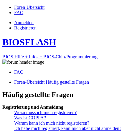
Foren-Übersicht
FAQ
Anmelden
Registrieren
BIOSFLASH
BIOS Hilfe + Infos + BIOS-Chip-Programmierung
FAQ
Foren-Übersicht
Häufig gestellte Fragen
Häufig gestellte Fragen
Registrierung und Anmeldung
Wozu muss ich mich registrieren?
Was ist COPPA?
Warum kann ich mich nicht registrieren?
Ich habe mich registriert, kann mich aber nicht anmelden!