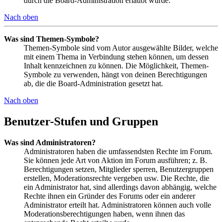
durch die Board-Administration erlaubt wurde.
Nach oben
Was sind Themen-Symbole?
Themen-Symbole sind vom Autor ausgewählte Bilder, welche
mit einem Thema in Verbindung stehen können, um dessen
Inhalt kennzeichnen zu können. Die Möglichkeit, Themen-
Symbole zu verwenden, hängt von deinen Berechtigungen
ab, die die Board-Administration gesetzt hat.
Nach oben
Benutzer-Stufen und Gruppen
Was sind Administratoren?
Administratoren haben die umfassendsten Rechte im Forum.
Sie können jede Art von Aktion im Forum ausführen; z. B.
Berechtigungen setzen, Mitglieder sperren, Benutzergruppen
erstellen, Moderationsrechte vergeben usw. Die Rechte, die
ein Administrator hat, sind allerdings davon abhängig, welche
Rechte ihnen ein Gründer des Forums oder ein anderer
Administrator erteilt hat. Administratoren können auch volle
Moderationsberechtigungen haben, wenn ihnen das