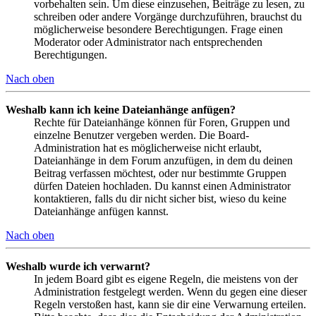
vorbehalten sein. Um diese einzusehen, Beiträge zu lesen, zu
schreiben oder andere Vorgänge durchzuführen, brauchst du
möglicherweise besondere Berechtigungen. Frage einen
Moderator oder Administrator nach entsprechenden
Berechtigungen.
Nach oben
Weshalb kann ich keine Dateianhänge anfügen?
Rechte für Dateianhänge können für Foren, Gruppen und
einzelne Benutzer vergeben werden. Die Board-
Administration hat es möglicherweise nicht erlaubt,
Dateianhänge in dem Forum anzufügen, in dem du deinen
Beitrag verfassen möchtest, oder nur bestimmte Gruppen
dürfen Dateien hochladen. Du kannst einen Administrator
kontaktieren, falls du dir nicht sicher bist, wieso du keine
Dateianhänge anfügen kannst.
Nach oben
Weshalb wurde ich verwarnt?
In jedem Board gibt es eigene Regeln, die meistens von der
Administration festgelegt werden. Wenn du gegen eine dieser
Regeln verstoßen hast, kann sie dir eine Verwarnung erteilen.