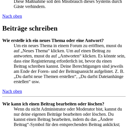
Diese Maßnahme soll den Missbrauch dieses Systems durch
Gäste verhindern.
Nach oben
Beiträge schreiben
Wie erstelle ich ein neues Thema oder eine Antwort?
Um ein neues Thema in einem Forum zu eröffnen, musst du
auf „Neues Thema“ klicken. Um auf einen Beitrag zu
antworten, musst du auf „Antworten“ klicken. Es könnte sein,
dass eine Registrierung erforderlich ist, bevor du einen
Beitrag schreiben kannst. Deine Berechtigungen sind jeweils
am Ende der Foren- und der Beitragsansicht aufgelistet. Z. B.
„Du darfst neue Themen erstellen“, „Du darfst Dateianhänge
erstellen“ usw.
Nach oben
Wie kann ich einen Beitrag bearbeiten oder löschen?
Wenn du nicht Administrator oder Moderator bist, kannst du
nur deine eigenen Beiträge bearbeiten oder löschen. Du
kannst einen Beitrag bearbeiten, indem du das „Ändere
Beitrag“-Symbol für den entsprechenden Beitrag anklickst;