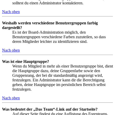
solltest du einen Administrator kontaktieren.
Nach oben
Weshalb werden verschiedene Benutzergruppen farbig
dargestellt?
Es ist der Board-Administration möglich, den
Benutzergruppen verschiedene Farben zuzuteilen, so dass
deren Mitglieder leichter zu identifizieren sind.
Nach oben
Was ist eine Hauptgruppe?
Wenn du Mitglied in mehr als einer Benutzergruppe bist, dient
die Hauptgruppe dazu, deine Gruppenfarbe sowie den
Gruppenrang, der bei dir standardmäßig angezeigt wird,
festzulegen. Ein Administrator kann dir die Berechtigung
geben, deine Hauptgruppe im persönlichen Bereich selbst
festzulegen.
Nach oben
Was bedeutet der „Das Team“-Link auf der Startseite?
Auf dieser Seite findest du eine Auflistung des Forenteams,