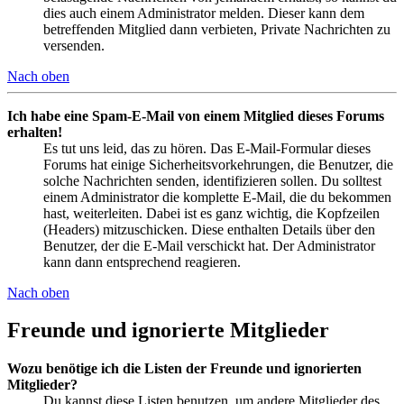
dies auch einem Administrator melden. Dieser kann dem
betreffenden Mitglied dann verbieten, Private Nachrichten zu
versenden.
Nach oben
Ich habe eine Spam-E-Mail von einem Mitglied dieses Forums
erhalten!
Es tut uns leid, das zu hören. Das E-Mail-Formular dieses
Forums hat einige Sicherheitsvorkehrungen, die Benutzer, die
solche Nachrichten senden, identifizieren sollen. Du solltest
einem Administrator die komplette E-Mail, die du bekommen
hast, weiterleiten. Dabei ist es ganz wichtig, die Kopfzeilen
(Headers) mitzuschicken. Diese enthalten Details über den
Benutzer, der die E-Mail verschickt hat. Der Administrator
kann dann entsprechend reagieren.
Nach oben
Freunde und ignorierte Mitglieder
Wozu benötige ich die Listen der Freunde und ignorierten
Mitglieder?
Du kannst diese Listen benutzen, um andere Mitglieder des