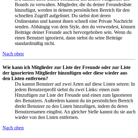
Boards zu verwalten. Mitglieder, die du deiner Freundesliste
hinzufügst, werden in deinem persönlichen Bereich für den
schnellen Zugriff aufgelistet. Du siehst dort deren
Onlinestatus und kannst ihnen schnell eine Private Nachricht
senden. Abhängig von dem Style, den du verwendest, können
Beiträge deiner Freunde auch hervorgehoben sein. Wenn du
einen Benutzer ignorierst, dann siehst du seine Beiträge
standardmäßig nicht.
Nach oben
Wie kann ich Mitglieder zur Liste der Freunde oder zur Liste
der ignorierten Mitglieder hinzufügen oder diese wieder aus
den Listen entfernen?
Du kannst Benutzer auf zwei Arten auf diese Listen setzen: In
jedem Benutzerprofil siehst du zwei Links: einen zum
Hinzufügen zur Liste der Freunde und einen zum Ignorieren
des Benutzers. Außerdem kannst du im persönlichen Bereich
direkt Benutzer zu den Listen hinzufügen, indem du deren
Benutzernamen eingibst. An gleicher Stelle kannst du sie auch
wieder von den Listen entfernen.
Nach oben