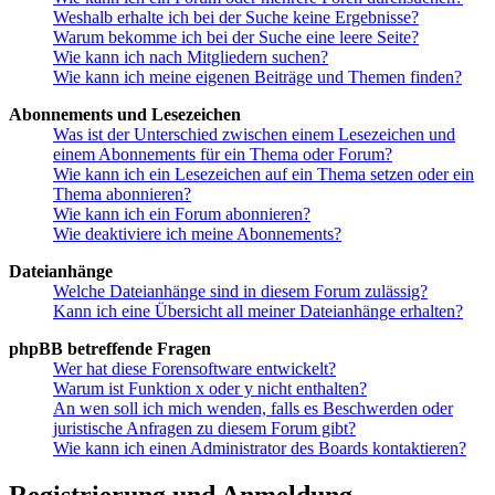
Weshalb erhalte ich bei der Suche keine Ergebnisse?
Warum bekomme ich bei der Suche eine leere Seite?
Wie kann ich nach Mitgliedern suchen?
Wie kann ich meine eigenen Beiträge und Themen finden?
Abonnements und Lesezeichen
Was ist der Unterschied zwischen einem Lesezeichen und
einem Abonnements für ein Thema oder Forum?
Wie kann ich ein Lesezeichen auf ein Thema setzen oder ein
Thema abonnieren?
Wie kann ich ein Forum abonnieren?
Wie deaktiviere ich meine Abonnements?
Dateianhänge
Welche Dateianhänge sind in diesem Forum zulässig?
Kann ich eine Übersicht all meiner Dateianhänge erhalten?
phpBB betreffende Fragen
Wer hat diese Forensoftware entwickelt?
Warum ist Funktion x oder y nicht enthalten?
An wen soll ich mich wenden, falls es Beschwerden oder
juristische Anfragen zu diesem Forum gibt?
Wie kann ich einen Administrator des Boards kontaktieren?
Registrierung und Anmeldung