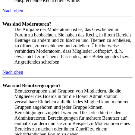
entsprechende Recht erteilt wurde.
Nach oben
Was sind Moderatoren?
Die Aufgabe der Moderatoren ist es, das Geschehen im
Forum zu beobachten. Sie haben das Recht, in ihrem Bereich
Beiträge zu ändern und zu löschen und Themen zu schließen,
zu öffnen, zu verschieben und zu teilen. Üblicherweise
verhindern Moderatoren, dass Mitglieder „offtopic“, d. h.
etwas nicht zum Thema Passendes, oder Beleidigendes bzw.
Angreifendes schreiben.
Nach oben
Was sind Benutzergruppen?
Benutzergruppen sind Gruppen von Mitgliedern, die die
Mitglieder des Boards in für die Board-Administration
verwaltbare Einheiten aufteilt. Jedes Mitglied kann mehreren
Gruppen angehören und jeder Gruppe können
Berechtigungen zugeteilt werden. Dies erleichtert es den
Administratoren, Berechtigungen für mehrere Benutzer auf
einmal zu ändern und sie zum Beispiel zu Moderatoren eines
Bereichs zu machen oder ihnen Zugriff zu einem
nichtöffentlichen Forum zu geben.