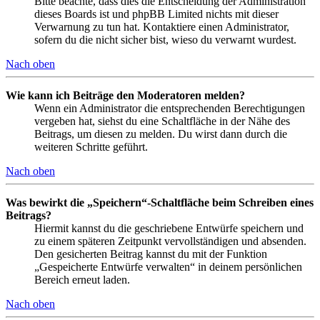
Bitte beachte, dass dies die Entscheidung der Administration
dieses Boards ist und phpBB Limited nichts mit dieser
Verwarnung zu tun hat. Kontaktiere einen Administrator,
sofern du die nicht sicher bist, wieso du verwarnt wurdest.
Nach oben
Wie kann ich Beiträge den Moderatoren melden?
Wenn ein Administrator die entsprechenden Berechtigungen
vergeben hat, siehst du eine Schaltfläche in der Nähe des
Beitrags, um diesen zu melden. Du wirst dann durch die
weiteren Schritte geführt.
Nach oben
Was bewirkt die „Speichern“-Schaltfläche beim Schreiben eines
Beitrags?
Hiermit kannst du die geschriebene Entwürfe speichern und
zu einem späteren Zeitpunkt vervollständigen und absenden.
Den gesicherten Beitrag kannst du mit der Funktion
„Gespeicherte Entwürfe verwalten“ in deinem persönlichen
Bereich erneut laden.
Nach oben