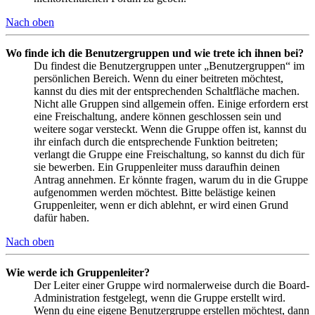
Nach oben
Wo finde ich die Benutzergruppen und wie trete ich ihnen bei?
Du findest die Benutzergruppen unter „Benutzergruppen“ im
persönlichen Bereich. Wenn du einer beitreten möchtest,
kannst du dies mit der entsprechenden Schaltfläche machen.
Nicht alle Gruppen sind allgemein offen. Einige erfordern erst
eine Freischaltung, andere können geschlossen sein und
weitere sogar versteckt. Wenn die Gruppe offen ist, kannst du
ihr einfach durch die entsprechende Funktion beitreten;
verlangt die Gruppe eine Freischaltung, so kannst du dich für
sie bewerben. Ein Gruppenleiter muss daraufhin deinen
Antrag annehmen. Er könnte fragen, warum du in die Gruppe
aufgenommen werden möchtest. Bitte belästige keinen
Gruppenleiter, wenn er dich ablehnt, er wird einen Grund
dafür haben.
Nach oben
Wie werde ich Gruppenleiter?
Der Leiter einer Gruppe wird normalerweise durch die Board-
Administration festgelegt, wenn die Gruppe erstellt wird.
Wenn du eine eigene Benutzergruppe erstellen möchtest, dann