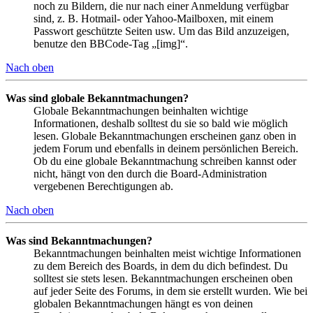
noch zu Bildern, die nur nach einer Anmeldung verfügbar
sind, z. B. Hotmail- oder Yahoo-Mailboxen, mit einem
Passwort geschützte Seiten usw. Um das Bild anzuzeigen,
benutze den BBCode-Tag „[img]“.
Nach oben
Was sind globale Bekanntmachungen?
Globale Bekanntmachungen beinhalten wichtige
Informationen, deshalb solltest du sie so bald wie möglich
lesen. Globale Bekanntmachungen erscheinen ganz oben in
jedem Forum und ebenfalls in deinem persönlichen Bereich.
Ob du eine globale Bekanntmachung schreiben kannst oder
nicht, hängt von den durch die Board-Administration
vergebenen Berechtigungen ab.
Nach oben
Was sind Bekanntmachungen?
Bekanntmachungen beinhalten meist wichtige Informationen
zu dem Bereich des Boards, in dem du dich befindest. Du
solltest sie stets lesen. Bekanntmachungen erscheinen oben
auf jeder Seite des Forums, in dem sie erstellt wurden. Wie bei
globalen Bekanntmachungen hängt es von deinen