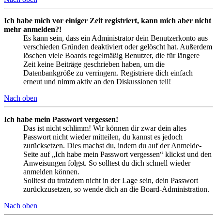
Ich habe mich vor einiger Zeit registriert, kann mich aber nicht
mehr anmelden?!
Es kann sein, dass ein Administrator dein Benutzerkonto aus
verschieden Gründen deaktiviert oder gelöscht hat. Außerdem
löschen viele Boards regelmäßig Benutzer, die für längere
Zeit keine Beiträge geschrieben haben, um die
Datenbankgröße zu verringern. Registriere dich einfach
erneut und nimm aktiv an den Diskussionen teil!
Nach oben
Ich habe mein Passwort vergessen!
Das ist nicht schlimm! Wir können dir zwar dein altes
Passwort nicht wieder mitteilen, du kannst es jedoch
zurücksetzen. Dies machst du, indem du auf der Anmelde-
Seite auf „Ich habe mein Passwort vergessen“ klickst und den
Anweisungen folgst. So solltest du dich schnell wieder
anmelden können.
Solltest du trotzdem nicht in der Lage sein, dein Passwort
zurückzusetzen, so wende dich an die Board-Administration.
Nach oben