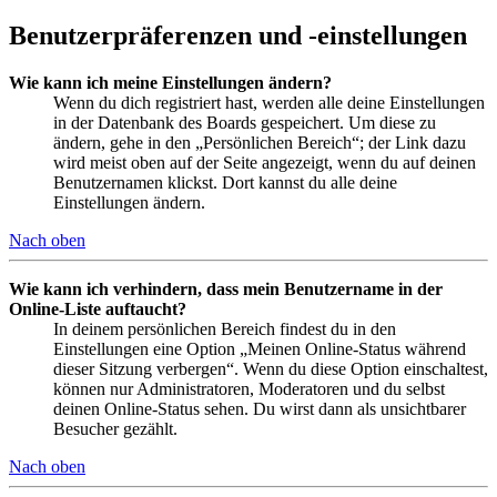
Benutzerpräferenzen und -einstellungen
Wie kann ich meine Einstellungen ändern?
Wenn du dich registriert hast, werden alle deine Einstellungen
in der Datenbank des Boards gespeichert. Um diese zu
ändern, gehe in den „Persönlichen Bereich“; der Link dazu
wird meist oben auf der Seite angezeigt, wenn du auf deinen
Benutzernamen klickst. Dort kannst du alle deine
Einstellungen ändern.
Nach oben
Wie kann ich verhindern, dass mein Benutzername in der
Online-Liste auftaucht?
In deinem persönlichen Bereich findest du in den
Einstellungen eine Option „Meinen Online-Status während
dieser Sitzung verbergen“. Wenn du diese Option einschaltest,
können nur Administratoren, Moderatoren und du selbst
deinen Online-Status sehen. Du wirst dann als unsichtbarer
Besucher gezählt.
Nach oben