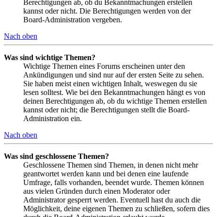
Berechtigungen ab, ob du Bekanntmachungen erstellen
kannst oder nicht. Die Berechtigungen werden von der
Board-Administration vergeben.
Nach oben
Was sind wichtige Themen?
Wichtige Themen eines Forums erscheinen unter den
Ankündigungen und sind nur auf der ersten Seite zu sehen.
Sie haben meist einen wichtigen Inhalt, weswegen du sie
lesen solltest. Wie bei den Bekanntmachungen hängt es von
deinen Berechtigungen ab, ob du wichtige Themen erstellen
kannst oder nicht; die Berechtigungen stellt die Board-
Administration ein.
Nach oben
Was sind geschlossene Themen?
Geschlossene Themen sind Themen, in denen nicht mehr
geantwortet werden kann und bei denen eine laufende
Umfrage, falls vorhanden, beendet wurde. Themen können
aus vielen Gründen durch einen Moderator oder
Administrator gesperrt werden. Eventuell hast du auch die
Möglichkeit, deine eigenen Themen zu schließen, sofern dies