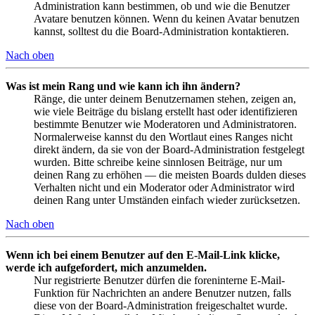
Administration kann bestimmen, ob und wie die Benutzer
Avatare benutzen können. Wenn du keinen Avatar benutzen
kannst, solltest du die Board-Administration kontaktieren.
Nach oben
Was ist mein Rang und wie kann ich ihn ändern?
Ränge, die unter deinem Benutzernamen stehen, zeigen an,
wie viele Beiträge du bislang erstellt hast oder identifizieren
bestimmte Benutzer wie Moderatoren und Administratoren.
Normalerweise kannst du den Wortlaut eines Ranges nicht
direkt ändern, da sie von der Board-Administration festgelegt
wurden. Bitte schreibe keine sinnlosen Beiträge, nur um
deinen Rang zu erhöhen — die meisten Boards dulden dieses
Verhalten nicht und ein Moderator oder Administrator wird
deinen Rang unter Umständen einfach wieder zurücksetzen.
Nach oben
Wenn ich bei einem Benutzer auf den E-Mail-Link klicke,
werde ich aufgefordert, mich anzumelden.
Nur registrierte Benutzer dürfen die foreninterne E-Mail-
Funktion für Nachrichten an andere Benutzer nutzen, falls
diese von der Board-Administration freigeschaltet wurde.