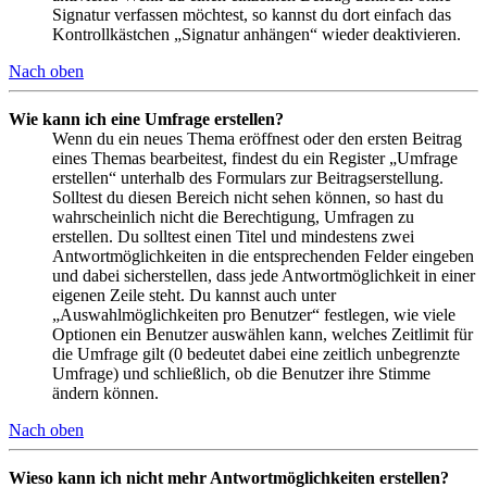
Signatur verfassen möchtest, so kannst du dort einfach das
Kontrollkästchen „Signatur anhängen“ wieder deaktivieren.
Nach oben
Wie kann ich eine Umfrage erstellen?
Wenn du ein neues Thema eröffnest oder den ersten Beitrag
eines Themas bearbeitest, findest du ein Register „Umfrage
erstellen“ unterhalb des Formulars zur Beitragserstellung.
Solltest du diesen Bereich nicht sehen können, so hast du
wahrscheinlich nicht die Berechtigung, Umfragen zu
erstellen. Du solltest einen Titel und mindestens zwei
Antwortmöglichkeiten in die entsprechenden Felder eingeben
und dabei sicherstellen, dass jede Antwortmöglichkeit in einer
eigenen Zeile steht. Du kannst auch unter
„Auswahlmöglichkeiten pro Benutzer“ festlegen, wie viele
Optionen ein Benutzer auswählen kann, welches Zeitlimit für
die Umfrage gilt (0 bedeutet dabei eine zeitlich unbegrenzte
Umfrage) und schließlich, ob die Benutzer ihre Stimme
ändern können.
Nach oben
Wieso kann ich nicht mehr Antwortmöglichkeiten erstellen?