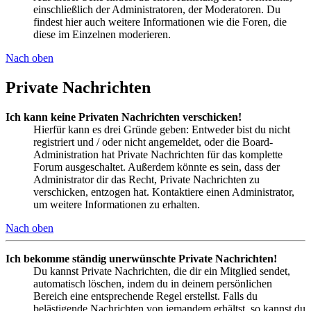
einschließlich der Administratoren, der Moderatoren. Du
findest hier auch weitere Informationen wie die Foren, die
diese im Einzelnen moderieren.
Nach oben
Private Nachrichten
Ich kann keine Privaten Nachrichten verschicken!
Hierfür kann es drei Gründe geben: Entweder bist du nicht
registriert und / oder nicht angemeldet, oder die Board-
Administration hat Private Nachrichten für das komplette
Forum ausgeschaltet. Außerdem könnte es sein, dass der
Administrator dir das Recht, Private Nachrichten zu
verschicken, entzogen hat. Kontaktiere einen Administrator,
um weitere Informationen zu erhalten.
Nach oben
Ich bekomme ständig unerwünschte Private Nachrichten!
Du kannst Private Nachrichten, die dir ein Mitglied sendet,
automatisch löschen, indem du in deinem persönlichen
Bereich eine entsprechende Regel erstellst. Falls du
belästigende Nachrichten von jemandem erhältst, so kannst du