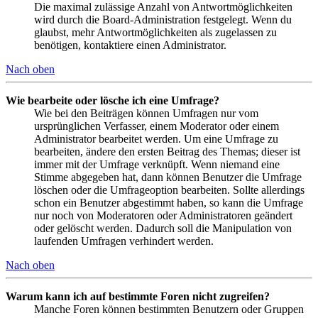
Die maximal zulässige Anzahl von Antwortmöglichkeiten
wird durch die Board-Administration festgelegt. Wenn du
glaubst, mehr Antwortmöglichkeiten als zugelassen zu
benötigen, kontaktiere einen Administrator.
Nach oben
Wie bearbeite oder lösche ich eine Umfrage?
Wie bei den Beiträgen können Umfragen nur vom
ursprünglichen Verfasser, einem Moderator oder einem
Administrator bearbeitet werden. Um eine Umfrage zu
bearbeiten, ändere den ersten Beitrag des Themas; dieser ist
immer mit der Umfrage verknüpft. Wenn niemand eine
Stimme abgegeben hat, dann können Benutzer die Umfrage
löschen oder die Umfrageoption bearbeiten. Sollte allerdings
schon ein Benutzer abgestimmt haben, so kann die Umfrage
nur noch von Moderatoren oder Administratoren geändert
oder gelöscht werden. Dadurch soll die Manipulation von
laufenden Umfragen verhindert werden.
Nach oben
Warum kann ich auf bestimmte Foren nicht zugreifen?
Manche Foren können bestimmten Benutzern oder Gruppen