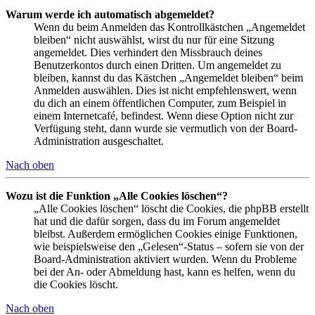
Warum werde ich automatisch abgemeldet?
Wenn du beim Anmelden das Kontrollkästchen „Angemeldet
bleiben“ nicht auswählst, wirst du nur für eine Sitzung
angemeldet. Dies verhindert den Missbrauch deines
Benutzerkontos durch einen Dritten. Um angemeldet zu
bleiben, kannst du das Kästchen „Angemeldet bleiben“ beim
Anmelden auswählen. Dies ist nicht empfehlenswert, wenn
du dich an einem öffentlichen Computer, zum Beispiel in
einem Internetcafé, befindest. Wenn diese Option nicht zur
Verfügung steht, dann wurde sie vermutlich von der Board-
Administration ausgeschaltet.
Nach oben
Wozu ist die Funktion „Alle Cookies löschen“?
„Alle Cookies löschen“ löscht die Cookies, die phpBB erstellt
hat und die dafür sorgen, dass du im Forum angemeldet
bleibst. Außerdem ermöglichen Cookies einige Funktionen,
wie beispielsweise den „Gelesen“-Status – sofern sie von der
Board-Administration aktiviert wurden. Wenn du Probleme
bei der An- oder Abmeldung hast, kann es helfen, wenn du
die Cookies löscht.
Nach oben