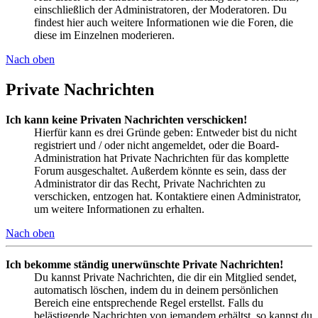
einschließlich der Administratoren, der Moderatoren. Du
findest hier auch weitere Informationen wie die Foren, die
diese im Einzelnen moderieren.
Nach oben
Private Nachrichten
Ich kann keine Privaten Nachrichten verschicken!
Hierfür kann es drei Gründe geben: Entweder bist du nicht
registriert und / oder nicht angemeldet, oder die Board-
Administration hat Private Nachrichten für das komplette
Forum ausgeschaltet. Außerdem könnte es sein, dass der
Administrator dir das Recht, Private Nachrichten zu
verschicken, entzogen hat. Kontaktiere einen Administrator,
um weitere Informationen zu erhalten.
Nach oben
Ich bekomme ständig unerwünschte Private Nachrichten!
Du kannst Private Nachrichten, die dir ein Mitglied sendet,
automatisch löschen, indem du in deinem persönlichen
Bereich eine entsprechende Regel erstellst. Falls du
belästigende Nachrichten von jemandem erhältst, so kannst du