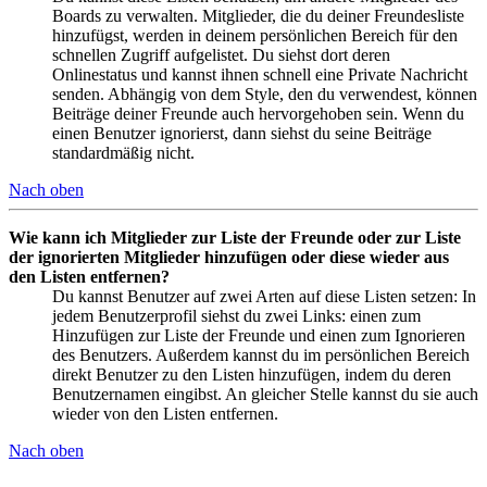
Boards zu verwalten. Mitglieder, die du deiner Freundesliste
hinzufügst, werden in deinem persönlichen Bereich für den
schnellen Zugriff aufgelistet. Du siehst dort deren
Onlinestatus und kannst ihnen schnell eine Private Nachricht
senden. Abhängig von dem Style, den du verwendest, können
Beiträge deiner Freunde auch hervorgehoben sein. Wenn du
einen Benutzer ignorierst, dann siehst du seine Beiträge
standardmäßig nicht.
Nach oben
Wie kann ich Mitglieder zur Liste der Freunde oder zur Liste
der ignorierten Mitglieder hinzufügen oder diese wieder aus
den Listen entfernen?
Du kannst Benutzer auf zwei Arten auf diese Listen setzen: In
jedem Benutzerprofil siehst du zwei Links: einen zum
Hinzufügen zur Liste der Freunde und einen zum Ignorieren
des Benutzers. Außerdem kannst du im persönlichen Bereich
direkt Benutzer zu den Listen hinzufügen, indem du deren
Benutzernamen eingibst. An gleicher Stelle kannst du sie auch
wieder von den Listen entfernen.
Nach oben