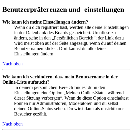
Benutzerpräferenzen und -einstellungen
Wie kann ich meine Einstellungen ändern?
Wenn du dich registriert hast, werden alle deine Einstellungen
in der Datenbank des Boards gespeichert. Um diese zu
ändern, gehe in den „Persönlichen Bereich“; der Link dazu
wird meist oben auf der Seite angezeigt, wenn du auf deinen
Benutzernamen klickst. Dort kannst du alle deine
Einstellungen ändern.
Nach oben
Wie kann ich verhindern, dass mein Benutzername in der
Online-Liste auftaucht?
In deinem persönlichen Bereich findest du in den
Einstellungen eine Option „Meinen Online-Status während
dieser Sitzung verbergen“. Wenn du diese Option einschaltest,
können nur Administratoren, Moderatoren und du selbst
deinen Online-Status sehen. Du wirst dann als unsichtbarer
Besucher gezählt.
Nach oben