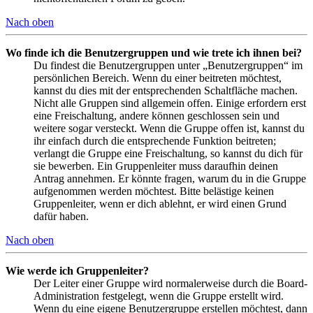
Nach oben
Wo finde ich die Benutzergruppen und wie trete ich ihnen bei?
Du findest die Benutzergruppen unter „Benutzergruppen“ im
persönlichen Bereich. Wenn du einer beitreten möchtest,
kannst du dies mit der entsprechenden Schaltfläche machen.
Nicht alle Gruppen sind allgemein offen. Einige erfordern erst
eine Freischaltung, andere können geschlossen sein und
weitere sogar versteckt. Wenn die Gruppe offen ist, kannst du
ihr einfach durch die entsprechende Funktion beitreten;
verlangt die Gruppe eine Freischaltung, so kannst du dich für
sie bewerben. Ein Gruppenleiter muss daraufhin deinen
Antrag annehmen. Er könnte fragen, warum du in die Gruppe
aufgenommen werden möchtest. Bitte belästige keinen
Gruppenleiter, wenn er dich ablehnt, er wird einen Grund
dafür haben.
Nach oben
Wie werde ich Gruppenleiter?
Der Leiter einer Gruppe wird normalerweise durch die Board-
Administration festgelegt, wenn die Gruppe erstellt wird.
Wenn du eine eigene Benutzergruppe erstellen möchtest, dann