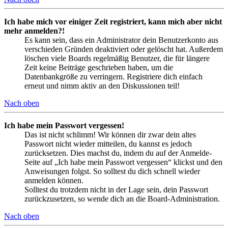
Ich habe mich vor einiger Zeit registriert, kann mich aber nicht
mehr anmelden?!
Es kann sein, dass ein Administrator dein Benutzerkonto aus
verschieden Gründen deaktiviert oder gelöscht hat. Außerdem
löschen viele Boards regelmäßig Benutzer, die für längere
Zeit keine Beiträge geschrieben haben, um die
Datenbankgröße zu verringern. Registriere dich einfach
erneut und nimm aktiv an den Diskussionen teil!
Nach oben
Ich habe mein Passwort vergessen!
Das ist nicht schlimm! Wir können dir zwar dein altes
Passwort nicht wieder mitteilen, du kannst es jedoch
zurücksetzen. Dies machst du, indem du auf der Anmelde-
Seite auf „Ich habe mein Passwort vergessen“ klickst und den
Anweisungen folgst. So solltest du dich schnell wieder
anmelden können.
Solltest du trotzdem nicht in der Lage sein, dein Passwort
zurückzusetzen, so wende dich an die Board-Administration.
Nach oben