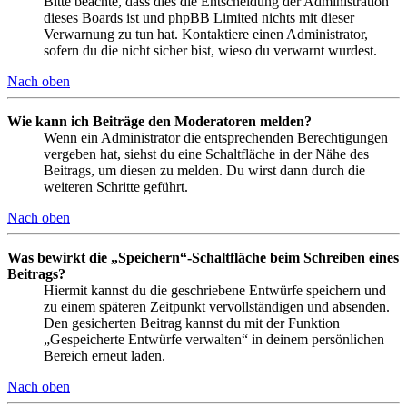
Bitte beachte, dass dies die Entscheidung der Administration
dieses Boards ist und phpBB Limited nichts mit dieser
Verwarnung zu tun hat. Kontaktiere einen Administrator,
sofern du die nicht sicher bist, wieso du verwarnt wurdest.
Nach oben
Wie kann ich Beiträge den Moderatoren melden?
Wenn ein Administrator die entsprechenden Berechtigungen
vergeben hat, siehst du eine Schaltfläche in der Nähe des
Beitrags, um diesen zu melden. Du wirst dann durch die
weiteren Schritte geführt.
Nach oben
Was bewirkt die „Speichern“-Schaltfläche beim Schreiben eines
Beitrags?
Hiermit kannst du die geschriebene Entwürfe speichern und
zu einem späteren Zeitpunkt vervollständigen und absenden.
Den gesicherten Beitrag kannst du mit der Funktion
„Gespeicherte Entwürfe verwalten“ in deinem persönlichen
Bereich erneut laden.
Nach oben