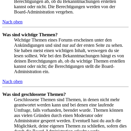
Berechtigungen ab, ob du Bekanntmachungen erstellen
kannst oder nicht. Die Berechtigungen werden von der
Board-Administration vergeben.
Nach oben
Was sind wichtige Themen?
Wichtige Themen eines Forums erscheinen unter den
Ankündigungen und sind nur auf der ersten Seite zu sehen.
Sie haben meist einen wichtigen Inhalt, weswegen du sie
lesen solltest. Wie bei den Bekanntmachungen hängt es von
deinen Berechtigungen ab, ob du wichtige Themen erstellen
kannst oder nicht; die Berechtigungen stellt die Board-
Administration ein.
Nach oben
Was sind geschlossene Themen?
Geschlossene Themen sind Themen, in denen nicht mehr
geantwortet werden kann und bei denen eine laufende
Umfrage, falls vorhanden, beendet wurde. Themen können
aus vielen Gründen durch einen Moderator oder
Administrator gesperrt werden. Eventuell hast du auch die
Möglichkeit, deine eigenen Themen zu schließen, sofern dies