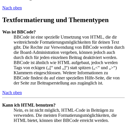
Nach oben
Textformatierung und Thementypen
Was ist BBCode?
BBCode ist eine spezielle Umsetzung von HTML, die dir
weitreichende Formatierungsmöglichkeiten für deinen Text
gibt. Die Rechte zur Verwendung von BBCode werden durch
die Board-Administration vergeben, können jedoch auch
durch dich für jeden einzelnen Beitrag deaktiviert werden.
BBCode ist ähnlich wie HTML aufgebaut, jedoch werden
Tags von eckigen („[“ und „]“) statt spitzen („<“ und „>“)
Klammern eingeschlossen. Weitere Informationen zu
BBCode findest du auf einer speziellen Hilfe-Seite, die von
der Seite zur Beitragserstellung aus zugänglich ist.
Nach oben
Kann ich HTML benutzen?
Nein, es ist nicht möglich, HTML-Code in Beiträgen zu
verwenden. Die meisten Formatierungsmöglichkeiten, die
HTML bietet, können über BBCode erreicht werden.