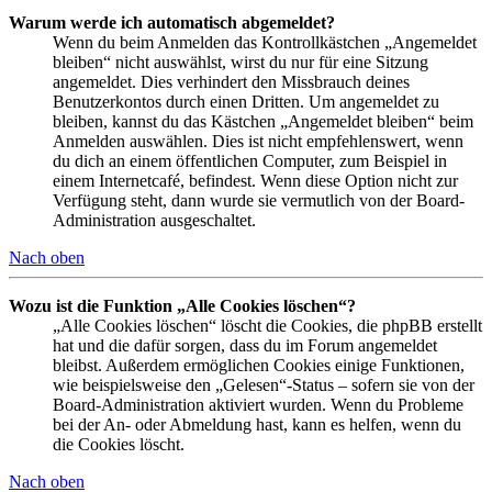
Warum werde ich automatisch abgemeldet?
Wenn du beim Anmelden das Kontrollkästchen „Angemeldet
bleiben“ nicht auswählst, wirst du nur für eine Sitzung
angemeldet. Dies verhindert den Missbrauch deines
Benutzerkontos durch einen Dritten. Um angemeldet zu
bleiben, kannst du das Kästchen „Angemeldet bleiben“ beim
Anmelden auswählen. Dies ist nicht empfehlenswert, wenn
du dich an einem öffentlichen Computer, zum Beispiel in
einem Internetcafé, befindest. Wenn diese Option nicht zur
Verfügung steht, dann wurde sie vermutlich von der Board-
Administration ausgeschaltet.
Nach oben
Wozu ist die Funktion „Alle Cookies löschen“?
„Alle Cookies löschen“ löscht die Cookies, die phpBB erstellt
hat und die dafür sorgen, dass du im Forum angemeldet
bleibst. Außerdem ermöglichen Cookies einige Funktionen,
wie beispielsweise den „Gelesen“-Status – sofern sie von der
Board-Administration aktiviert wurden. Wenn du Probleme
bei der An- oder Abmeldung hast, kann es helfen, wenn du
die Cookies löscht.
Nach oben