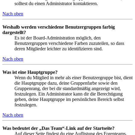
solltest du einen Administrator kontaktieren.
Nach oben
Weshalb werden verschiedene Benutzergruppen farbig
dargestellt?
Es ist der Board-Administration möglich, den
Benutzergruppen verschiedene Farben zuzuteilen, so dass
deren Mitglieder leichter zu identifizieren sind.
Nach oben
Was ist eine Hauptgruppe?
Wenn du Mitglied in mehr als einer Benutzergruppe bist, dient
die Hauptgruppe dazu, deine Gruppenfarbe sowie den
Gruppenrang, der bei dir standardmäßig angezeigt wird,
festzulegen. Ein Administrator kann dir die Berechtigung
geben, deine Hauptgruppe im persönlichen Bereich selbst
festzulegen.
Nach oben
Was bedeutet der „Das Team“-Link auf der Startseite?
Auf dieser Seite findest du eine Auflistung des Forenteams,