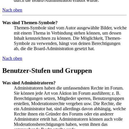
durch die Board-Administration erlaubt wurde.
Nach oben
Was sind Themen-Symbole?
Themen-Symbole sind vom Autor ausgewählte Bilder, welche
mit einem Thema in Verbindung stehen können, um dessen
Inhalt kennzeichnen zu können. Die Möglichkeit, Themen-
Symbole zu verwenden, hängt von deinen Berechtigungen
ab, die die Board-Administration gesetzt hat.
Nach oben
Benutzer-Stufen und Gruppen
Was sind Administratoren?
Administratoren haben die umfassendsten Rechte im Forum.
Sie können jede Art von Aktion im Forum ausführen; z. B.
Berechtigungen setzen, Mitglieder sperren, Benutzergruppen
erstellen, Moderationsrechte vergeben usw. Die Rechte, die
ein Administrator hat, sind allerdings davon abhängig, welche
Rechte ihnen ein Gründer des Forums oder ein anderer
Administrator erteilt hat. Administratoren können auch volle
Moderationsberechtigungen haben, wenn ihnen das