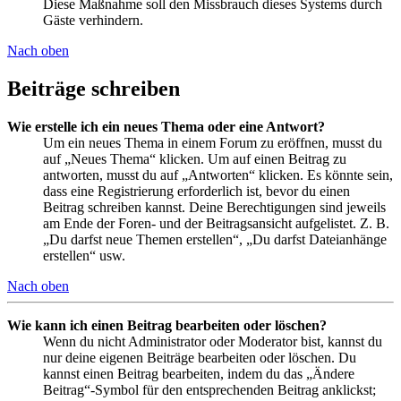
Diese Maßnahme soll den Missbrauch dieses Systems durch
Gäste verhindern.
Nach oben
Beiträge schreiben
Wie erstelle ich ein neues Thema oder eine Antwort?
Um ein neues Thema in einem Forum zu eröffnen, musst du
auf „Neues Thema“ klicken. Um auf einen Beitrag zu
antworten, musst du auf „Antworten“ klicken. Es könnte sein,
dass eine Registrierung erforderlich ist, bevor du einen
Beitrag schreiben kannst. Deine Berechtigungen sind jeweils
am Ende der Foren- und der Beitragsansicht aufgelistet. Z. B.
„Du darfst neue Themen erstellen“, „Du darfst Dateianhänge
erstellen“ usw.
Nach oben
Wie kann ich einen Beitrag bearbeiten oder löschen?
Wenn du nicht Administrator oder Moderator bist, kannst du
nur deine eigenen Beiträge bearbeiten oder löschen. Du
kannst einen Beitrag bearbeiten, indem du das „Ändere
Beitrag“-Symbol für den entsprechenden Beitrag anklickst;