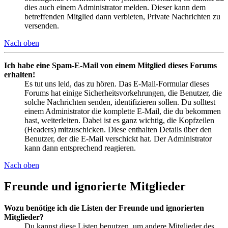
dies auch einem Administrator melden. Dieser kann dem
betreffenden Mitglied dann verbieten, Private Nachrichten zu
versenden.
Nach oben
Ich habe eine Spam-E-Mail von einem Mitglied dieses Forums
erhalten!
Es tut uns leid, das zu hören. Das E-Mail-Formular dieses
Forums hat einige Sicherheitsvorkehrungen, die Benutzer, die
solche Nachrichten senden, identifizieren sollen. Du solltest
einem Administrator die komplette E-Mail, die du bekommen
hast, weiterleiten. Dabei ist es ganz wichtig, die Kopfzeilen
(Headers) mitzuschicken. Diese enthalten Details über den
Benutzer, der die E-Mail verschickt hat. Der Administrator
kann dann entsprechend reagieren.
Nach oben
Freunde und ignorierte Mitglieder
Wozu benötige ich die Listen der Freunde und ignorierten
Mitglieder?
Du kannst diese Listen benutzen, um andere Mitglieder des