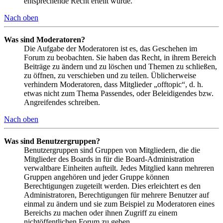
entsprechende Recht erteilt wurde.
Nach oben
Was sind Moderatoren?
Die Aufgabe der Moderatoren ist es, das Geschehen im
Forum zu beobachten. Sie haben das Recht, in ihrem Bereich
Beiträge zu ändern und zu löschen und Themen zu schließen,
zu öffnen, zu verschieben und zu teilen. Üblicherweise
verhindern Moderatoren, dass Mitglieder „offtopic“, d. h.
etwas nicht zum Thema Passendes, oder Beleidigendes bzw.
Angreifendes schreiben.
Nach oben
Was sind Benutzergruppen?
Benutzergruppen sind Gruppen von Mitgliedern, die die
Mitglieder des Boards in für die Board-Administration
verwaltbare Einheiten aufteilt. Jedes Mitglied kann mehreren
Gruppen angehören und jeder Gruppe können
Berechtigungen zugeteilt werden. Dies erleichtert es den
Administratoren, Berechtigungen für mehrere Benutzer auf
einmal zu ändern und sie zum Beispiel zu Moderatoren eines
Bereichs zu machen oder ihnen Zugriff zu einem
nichtöffentlichen Forum zu geben.