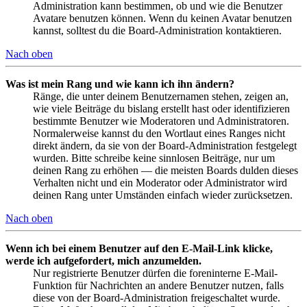
Administration kann bestimmen, ob und wie die Benutzer
Avatare benutzen können. Wenn du keinen Avatar benutzen
kannst, solltest du die Board-Administration kontaktieren.
Nach oben
Was ist mein Rang und wie kann ich ihn ändern?
Ränge, die unter deinem Benutzernamen stehen, zeigen an,
wie viele Beiträge du bislang erstellt hast oder identifizieren
bestimmte Benutzer wie Moderatoren und Administratoren.
Normalerweise kannst du den Wortlaut eines Ranges nicht
direkt ändern, da sie von der Board-Administration festgelegt
wurden. Bitte schreibe keine sinnlosen Beiträge, nur um
deinen Rang zu erhöhen — die meisten Boards dulden dieses
Verhalten nicht und ein Moderator oder Administrator wird
deinen Rang unter Umständen einfach wieder zurücksetzen.
Nach oben
Wenn ich bei einem Benutzer auf den E-Mail-Link klicke,
werde ich aufgefordert, mich anzumelden.
Nur registrierte Benutzer dürfen die foreninterne E-Mail-
Funktion für Nachrichten an andere Benutzer nutzen, falls
diese von der Board-Administration freigeschaltet wurde.