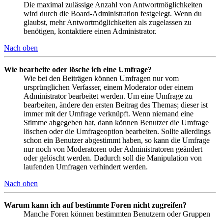
Die maximal zulässige Anzahl von Antwortmöglichkeiten
wird durch die Board-Administration festgelegt. Wenn du
glaubst, mehr Antwortmöglichkeiten als zugelassen zu
benötigen, kontaktiere einen Administrator.
Nach oben
Wie bearbeite oder lösche ich eine Umfrage?
Wie bei den Beiträgen können Umfragen nur vom
ursprünglichen Verfasser, einem Moderator oder einem
Administrator bearbeitet werden. Um eine Umfrage zu
bearbeiten, ändere den ersten Beitrag des Themas; dieser ist
immer mit der Umfrage verknüpft. Wenn niemand eine
Stimme abgegeben hat, dann können Benutzer die Umfrage
löschen oder die Umfrageoption bearbeiten. Sollte allerdings
schon ein Benutzer abgestimmt haben, so kann die Umfrage
nur noch von Moderatoren oder Administratoren geändert
oder gelöscht werden. Dadurch soll die Manipulation von
laufenden Umfragen verhindert werden.
Nach oben
Warum kann ich auf bestimmte Foren nicht zugreifen?
Manche Foren können bestimmten Benutzern oder Gruppen