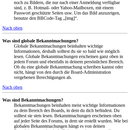
noch zu Bildern, die nur nach einer Anmeldung verfügbar
sind, z. B. Hotmail- oder Yahoo-Mailboxen, mit einem
Passwort geschützte Seiten usw. Um das Bild anzuzeigen,
benutze den BBCode-Tag „[img]“.
Nach oben
Was sind globale Bekanntmachungen?
Globale Bekanntmachungen beinhalten wichtige
Informationen, deshalb solltest du sie so bald wie möglich
lesen. Globale Bekanntmachungen erscheinen ganz oben in
jedem Forum und ebenfalls in deinem persönlichen Bereich.
Ob du eine globale Bekanntmachung schreiben kannst oder
nicht, hängt von den durch die Board-Administration
vergebenen Berechtigungen ab.
Nach oben
Was sind Bekanntmachungen?
Bekanntmachungen beinhalten meist wichtige Informationen
zu dem Bereich des Boards, in dem du dich befindest. Du
solltest sie stets lesen. Bekanntmachungen erscheinen oben
auf jeder Seite des Forums, in dem sie erstellt wurden. Wie bei
globalen Bekanntmachungen hängt es von deinen