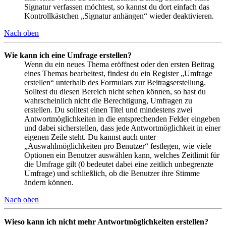
Signatur verfassen möchtest, so kannst du dort einfach das
Kontrollkästchen „Signatur anhängen“ wieder deaktivieren.
Nach oben
Wie kann ich eine Umfrage erstellen?
Wenn du ein neues Thema eröffnest oder den ersten Beitrag
eines Themas bearbeitest, findest du ein Register „Umfrage
erstellen“ unterhalb des Formulars zur Beitragserstellung.
Solltest du diesen Bereich nicht sehen können, so hast du
wahrscheinlich nicht die Berechtigung, Umfragen zu
erstellen. Du solltest einen Titel und mindestens zwei
Antwortmöglichkeiten in die entsprechenden Felder eingeben
und dabei sicherstellen, dass jede Antwortmöglichkeit in einer
eigenen Zeile steht. Du kannst auch unter
„Auswahlmöglichkeiten pro Benutzer“ festlegen, wie viele
Optionen ein Benutzer auswählen kann, welches Zeitlimit für
die Umfrage gilt (0 bedeutet dabei eine zeitlich unbegrenzte
Umfrage) und schließlich, ob die Benutzer ihre Stimme
ändern können.
Nach oben
Wieso kann ich nicht mehr Antwortmöglichkeiten erstellen?