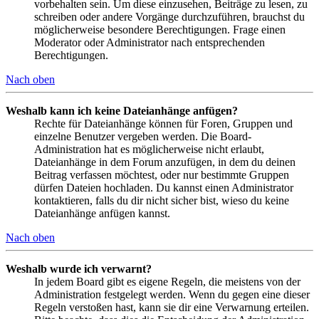
vorbehalten sein. Um diese einzusehen, Beiträge zu lesen, zu
schreiben oder andere Vorgänge durchzuführen, brauchst du
möglicherweise besondere Berechtigungen. Frage einen
Moderator oder Administrator nach entsprechenden
Berechtigungen.
Nach oben
Weshalb kann ich keine Dateianhänge anfügen?
Rechte für Dateianhänge können für Foren, Gruppen und
einzelne Benutzer vergeben werden. Die Board-
Administration hat es möglicherweise nicht erlaubt,
Dateianhänge in dem Forum anzufügen, in dem du deinen
Beitrag verfassen möchtest, oder nur bestimmte Gruppen
dürfen Dateien hochladen. Du kannst einen Administrator
kontaktieren, falls du dir nicht sicher bist, wieso du keine
Dateianhänge anfügen kannst.
Nach oben
Weshalb wurde ich verwarnt?
In jedem Board gibt es eigene Regeln, die meistens von der
Administration festgelegt werden. Wenn du gegen eine dieser
Regeln verstoßen hast, kann sie dir eine Verwarnung erteilen.