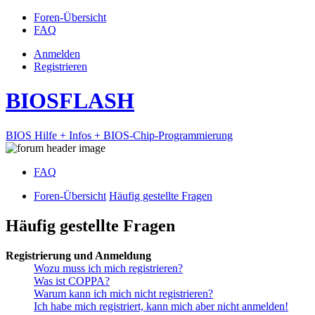
Foren-Übersicht
FAQ
Anmelden
Registrieren
BIOSFLASH
BIOS Hilfe + Infos + BIOS-Chip-Programmierung
FAQ
Foren-Übersicht
Häufig gestellte Fragen
Häufig gestellte Fragen
Registrierung und Anmeldung
Wozu muss ich mich registrieren?
Was ist COPPA?
Warum kann ich mich nicht registrieren?
Ich habe mich registriert, kann mich aber nicht anmelden!