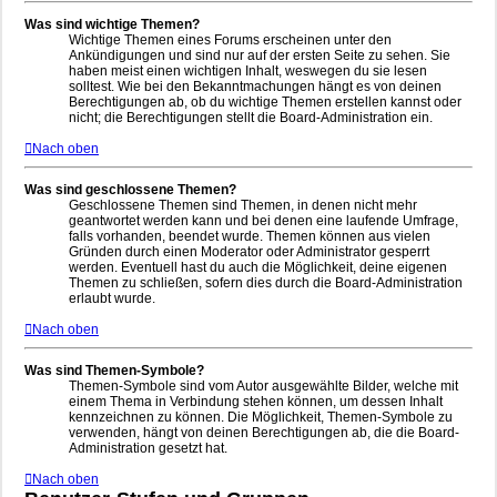
Was sind wichtige Themen?
Wichtige Themen eines Forums erscheinen unter den
Ankündigungen und sind nur auf der ersten Seite zu sehen. Sie
haben meist einen wichtigen Inhalt, weswegen du sie lesen
solltest. Wie bei den Bekanntmachungen hängt es von deinen
Berechtigungen ab, ob du wichtige Themen erstellen kannst oder
nicht; die Berechtigungen stellt die Board-Administration ein.
Nach oben
Was sind geschlossene Themen?
Geschlossene Themen sind Themen, in denen nicht mehr
geantwortet werden kann und bei denen eine laufende Umfrage,
falls vorhanden, beendet wurde. Themen können aus vielen
Gründen durch einen Moderator oder Administrator gesperrt
werden. Eventuell hast du auch die Möglichkeit, deine eigenen
Themen zu schließen, sofern dies durch die Board-Administration
erlaubt wurde.
Nach oben
Was sind Themen-Symbole?
Themen-Symbole sind vom Autor ausgewählte Bilder, welche mit
einem Thema in Verbindung stehen können, um dessen Inhalt
kennzeichnen zu können. Die Möglichkeit, Themen-Symbole zu
verwenden, hängt von deinen Berechtigungen ab, die die Board-
Administration gesetzt hat.
Nach oben