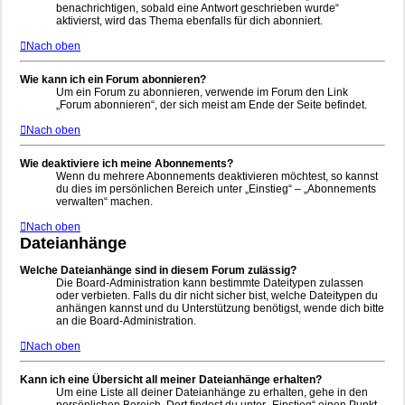
benachrichtigen, sobald eine Antwort geschrieben wurde“
aktivierst, wird das Thema ebenfalls für dich abonniert.
Nach oben
Wie kann ich ein Forum abonnieren?
Um ein Forum zu abonnieren, verwende im Forum den Link
„Forum abonnieren“, der sich meist am Ende der Seite befindet.
Nach oben
Wie deaktiviere ich meine Abonnements?
Wenn du mehrere Abonnements deaktivieren möchtest, so kannst
du dies im persönlichen Bereich unter „Einstieg“ – „Abonnements
verwalten“ machen.
Nach oben
Dateianhänge
Welche Dateianhänge sind in diesem Forum zulässig?
Die Board-Administration kann bestimmte Dateitypen zulassen
oder verbieten. Falls du dir nicht sicher bist, welche Dateitypen du
anhängen kannst und du Unterstützung benötigst, wende dich bitte
an die Board-Administration.
Nach oben
Kann ich eine Übersicht all meiner Dateianhänge erhalten?
Um eine Liste all deiner Dateianhänge zu erhalten, gehe in den