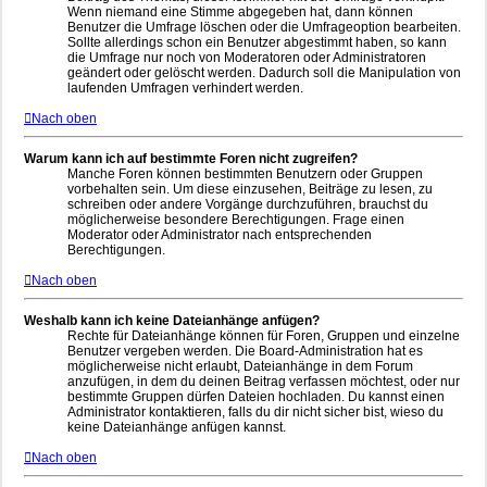
Wenn niemand eine Stimme abgegeben hat, dann können
Benutzer die Umfrage löschen oder die Umfrageoption bearbeiten.
Sollte allerdings schon ein Benutzer abgestimmt haben, so kann
die Umfrage nur noch von Moderatoren oder Administratoren
geändert oder gelöscht werden. Dadurch soll die Manipulation von
laufenden Umfragen verhindert werden.
Nach oben
Warum kann ich auf bestimmte Foren nicht zugreifen?
Manche Foren können bestimmten Benutzern oder Gruppen
vorbehalten sein. Um diese einzusehen, Beiträge zu lesen, zu
schreiben oder andere Vorgänge durchzuführen, brauchst du
möglicherweise besondere Berechtigungen. Frage einen
Moderator oder Administrator nach entsprechenden
Berechtigungen.
Nach oben
Weshalb kann ich keine Dateianhänge anfügen?
Rechte für Dateianhänge können für Foren, Gruppen und einzelne
Benutzer vergeben werden. Die Board-Administration hat es
möglicherweise nicht erlaubt, Dateianhänge in dem Forum
anzufügen, in dem du deinen Beitrag verfassen möchtest, oder nur
bestimmte Gruppen dürfen Dateien hochladen. Du kannst einen
Administrator kontaktieren, falls du dir nicht sicher bist, wieso du
keine Dateianhänge anfügen kannst.
Nach oben