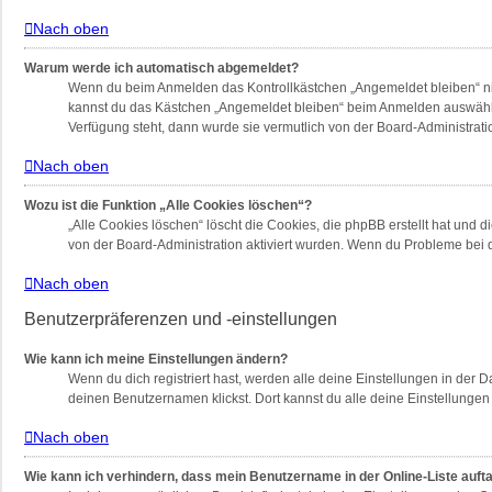
Nach oben
Warum werde ich automatisch abgemeldet?
Wenn du beim Anmelden das Kontrollkästchen „Angemeldet bleiben“ nich
kannst du das Kästchen „Angemeldet bleiben“ beim Anmelden auswählen.
Verfügung steht, dann wurde sie vermutlich von der Board-Administrati
Nach oben
Wozu ist die Funktion „Alle Cookies löschen“?
„Alle Cookies löschen“ löscht die Cookies, die phpBB erstellt hat und
von der Board-Administration aktiviert wurden. Wenn du Probleme bei 
Nach oben
Benutzerpräferenzen und -einstellungen
Wie kann ich meine Einstellungen ändern?
Wenn du dich registriert hast, werden alle deine Einstellungen in der
deinen Benutzernamen klickst. Dort kannst du alle deine Einstellungen
Nach oben
Wie kann ich verhindern, dass mein Benutzername in der Online-Liste auft