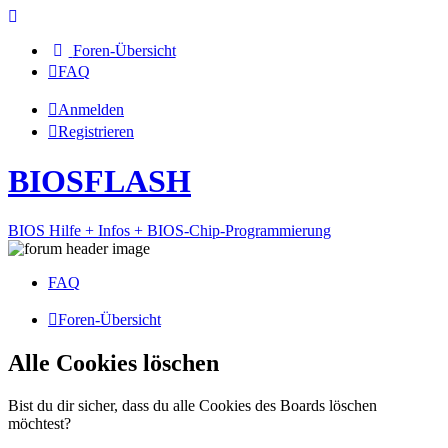
Foren-Übersicht
FAQ
Anmelden
Registrieren
BIOSFLASH
BIOS Hilfe + Infos + BIOS-Chip-Programmierung
FAQ
Foren-Übersicht
Alle Cookies löschen
Bist du dir sicher, dass du alle Cookies des Boards löschen
möchtest?