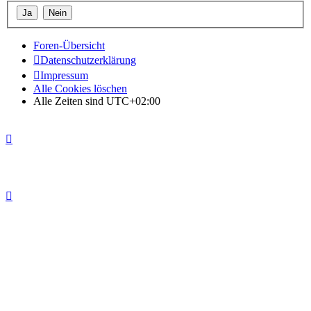
Foren-Übersicht
Datenschutzerklärung
Impressum
Alle Cookies löschen
Alle Zeiten sind
UTC+02:00