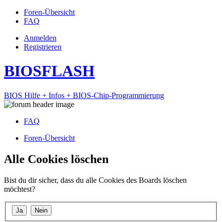
Foren-Übersicht
FAQ
Anmelden
Registrieren
BIOSFLASH
BIOS Hilfe + Infos + BIOS-Chip-Programmierung
FAQ
Foren-Übersicht
Alle Cookies löschen
Bist du dir sicher, dass du alle Cookies des Boards löschen
möchtest?