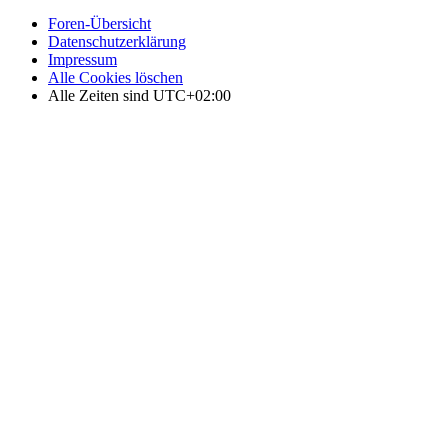
Foren-Übersicht
Datenschutzerklärung
Impressum
Alle Cookies löschen
Alle Zeiten sind
UTC+02:00