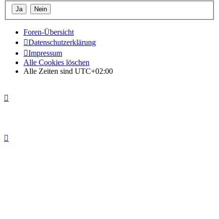
Foren-Übersicht
Datenschutzerklärung
Impressum
Alle Cookies löschen
Alle Zeiten sind
UTC+02:00