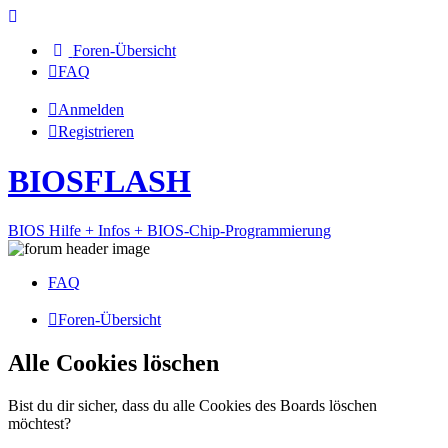
Foren-Übersicht
FAQ
Anmelden
Registrieren
BIOSFLASH
BIOS Hilfe + Infos + BIOS-Chip-Programmierung
FAQ
Foren-Übersicht
Alle Cookies löschen
Bist du dir sicher, dass du alle Cookies des Boards löschen
möchtest?