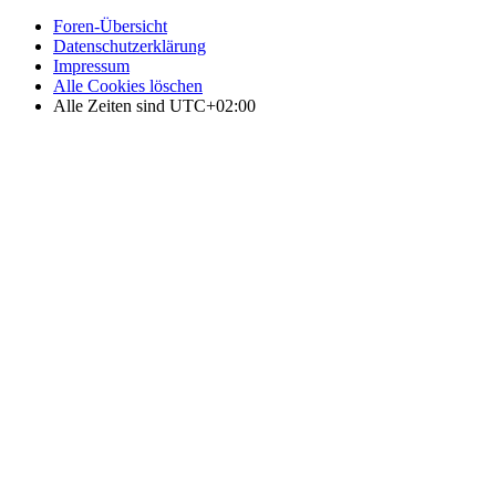
Foren-Übersicht
Datenschutzerklärung
Impressum
Alle Cookies löschen
Alle Zeiten sind
UTC+02:00