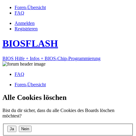
Foren-Übersicht
FAQ
Anmelden
Registrieren
BIOSFLASH
BIOS Hilfe + Infos + BIOS-Chip-Programmierung
FAQ
Foren-Übersicht
Alle Cookies löschen
Bist du dir sicher, dass du alle Cookies des Boards löschen
möchtest?