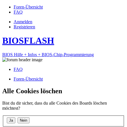
Foren-Übersicht
FAQ
Anmelden
Registrieren
BIOSFLASH
BIOS Hilfe + Infos + BIOS-Chip-Programmierung
FAQ
Foren-Übersicht
Alle Cookies löschen
Bist du dir sicher, dass du alle Cookies des Boards löschen
möchtest?