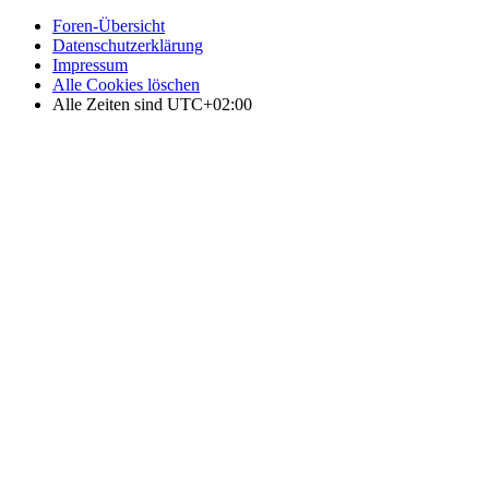
Foren-Übersicht
Datenschutzerklärung
Impressum
Alle Cookies löschen
Alle Zeiten sind
UTC+02:00