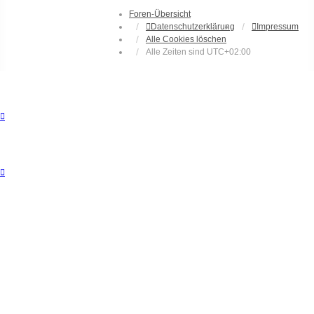
Foren-Übersicht
Datenschutzerklärung
Impressum
Alle Cookies löschen
Alle Zeiten sind
UTC+02:00