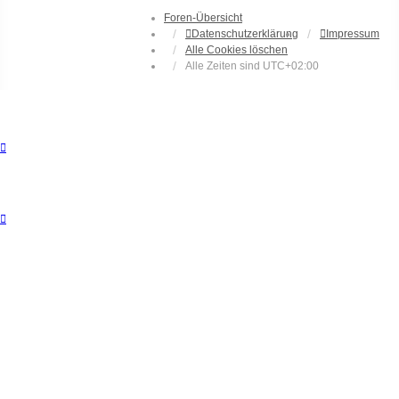
Foren-Übersicht
Datenschutzerklärung
Impressum
Alle Cookies löschen
Alle Zeiten sind
UTC+02:00