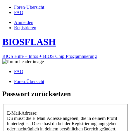
Foren-Übersicht
FAQ
Anmelden
Registrieren
BIOSFLASH
BIOS Hilfe + Infos + BIOS-Chip-Programmierung
FAQ
Foren-Übersicht
Passwort zurücksetzen
E-Mail-Adresse:
Du musst die E-Mail-Adresse angeben, die in deinem Profil
hinterlegt ist. Diese hast du bei der Registrierung angegeben
oder nachträglich in deinem persönlichen Bereich geändert.