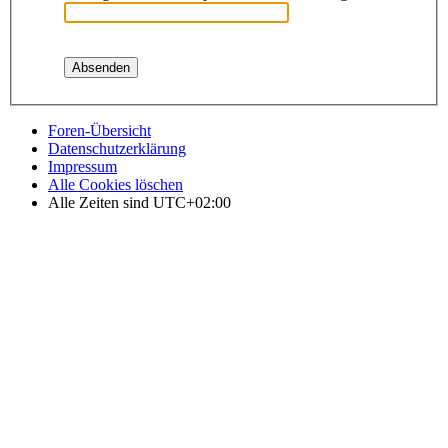
Foren-Übersicht
Datenschutzerklärung
Impressum
Alle Cookies löschen
Alle Zeiten sind
UTC+02:00