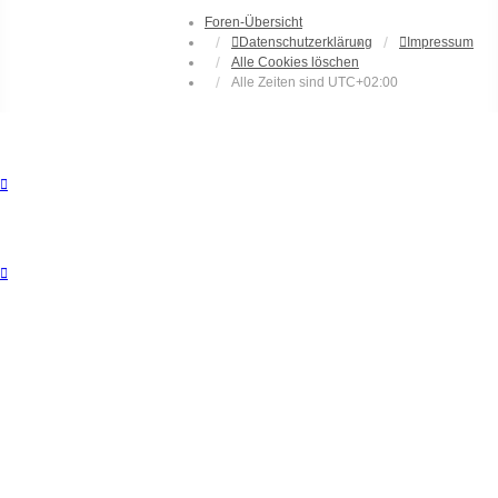
Foren-Übersicht
Datenschutzerklärung
Impressum
Alle Cookies löschen
Alle Zeiten sind
UTC+02:00