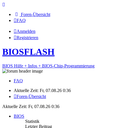
Foren-Übersicht
FAQ
Anmelden
Registrieren
BIOSFLASH
BIOS Hilfe + Infos + BIOS-Chip-Programmierung
FAQ
Aktuelle Zeit: Fr, 07.08.26 0:36
Foren-Übersicht
Aktuelle Zeit: Fr, 07.08.26 0:36
BIOS
Statistik
Letzter Beitrag