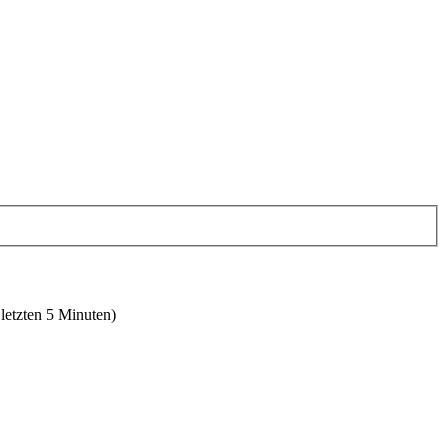
 letzten 5 Minuten)