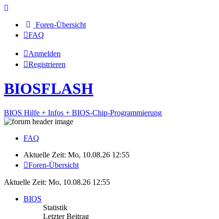
Foren-Übersicht
FAQ
Anmelden
Registrieren
BIOSFLASH
BIOS Hilfe + Infos + BIOS-Chip-Programmierung
FAQ
Aktuelle Zeit: Mo, 10.08.26 12:55
Foren-Übersicht
Aktuelle Zeit: Mo, 10.08.26 12:55
BIOS
Statistik
Letzter Beitrag