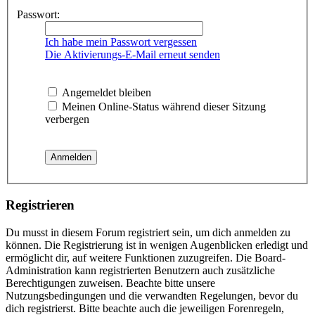
Passwort:
Ich habe mein Passwort vergessen
Die Aktivierungs-E-Mail erneut senden
Angemeldet bleiben
Meinen Online-Status während dieser Sitzung
verbergen
Registrieren
Du musst in diesem Forum registriert sein, um dich anmelden zu
können. Die Registrierung ist in wenigen Augenblicken erledigt und
ermöglicht dir, auf weitere Funktionen zuzugreifen. Die Board-
Administration kann registrierten Benutzern auch zusätzliche
Berechtigungen zuweisen. Beachte bitte unsere
Nutzungsbedingungen und die verwandten Regelungen, bevor du
dich registrierst. Bitte beachte auch die jeweiligen Forenregeln,