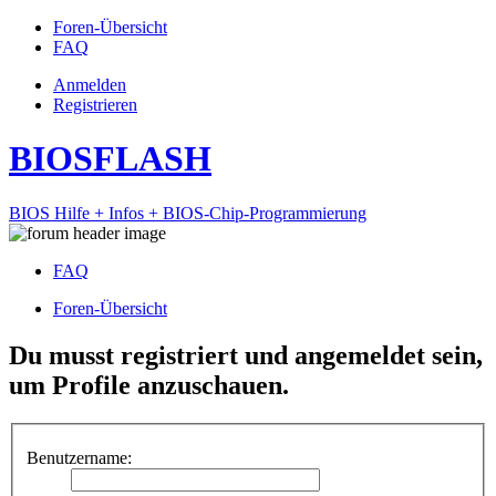
Foren-Übersicht
FAQ
Anmelden
Registrieren
BIOSFLASH
BIOS Hilfe + Infos + BIOS-Chip-Programmierung
FAQ
Foren-Übersicht
Du musst registriert und angemeldet sein,
um Profile anzuschauen.
Benutzername: