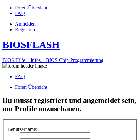
Foren-Übersicht
FAQ
Anmelden
Registrieren
BIOSFLASH
BIOS Hilfe + Infos + BIOS-Chip-Programmierung
FAQ
Foren-Übersicht
Du musst registriert und angemeldet sein,
um Profile anzuschauen.
Benutzername: