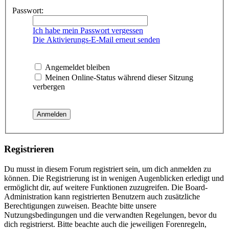
Passwort:
Ich habe mein Passwort vergessen
Die Aktivierungs-E-Mail erneut senden
Angemeldet bleiben
Meinen Online-Status während dieser Sitzung
verbergen
Registrieren
Du musst in diesem Forum registriert sein, um dich anmelden zu
können. Die Registrierung ist in wenigen Augenblicken erledigt und
ermöglicht dir, auf weitere Funktionen zuzugreifen. Die Board-
Administration kann registrierten Benutzern auch zusätzliche
Berechtigungen zuweisen. Beachte bitte unsere
Nutzungsbedingungen und die verwandten Regelungen, bevor du
dich registrierst. Bitte beachte auch die jeweiligen Forenregeln,