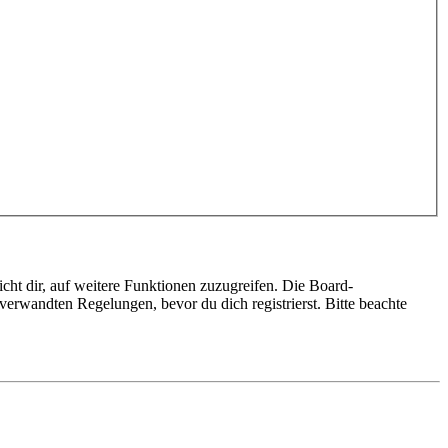
cht dir, auf weitere Funktionen zuzugreifen. Die Board-
erwandten Regelungen, bevor du dich registrierst. Bitte beachte