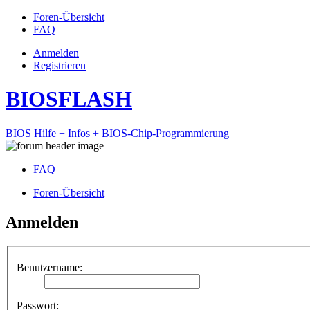
Foren-Übersicht
FAQ
Anmelden
Registrieren
BIOSFLASH
BIOS Hilfe + Infos + BIOS-Chip-Programmierung
FAQ
Foren-Übersicht
Anmelden
Benutzername:
Passwort: