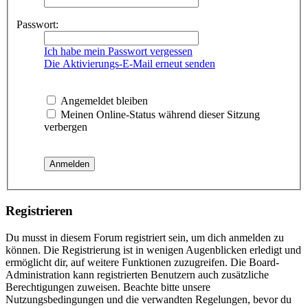
Passwort:
Ich habe mein Passwort vergessen
Die Aktivierungs-E-Mail erneut senden
Angemeldet bleiben
Meinen Online-Status während dieser Sitzung
verbergen
Registrieren
Du musst in diesem Forum registriert sein, um dich anmelden zu
können. Die Registrierung ist in wenigen Augenblicken erledigt und
ermöglicht dir, auf weitere Funktionen zuzugreifen. Die Board-
Administration kann registrierten Benutzern auch zusätzliche
Berechtigungen zuweisen. Beachte bitte unsere
Nutzungsbedingungen und die verwandten Regelungen, bevor du