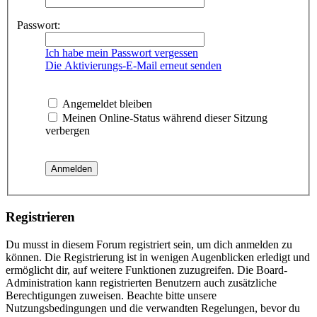
Passwort:
Ich habe mein Passwort vergessen
Die Aktivierungs-E-Mail erneut senden
Angemeldet bleiben
Meinen Online-Status während dieser Sitzung
verbergen
Registrieren
Du musst in diesem Forum registriert sein, um dich anmelden zu
können. Die Registrierung ist in wenigen Augenblicken erledigt und
ermöglicht dir, auf weitere Funktionen zuzugreifen. Die Board-
Administration kann registrierten Benutzern auch zusätzliche
Berechtigungen zuweisen. Beachte bitte unsere
Nutzungsbedingungen und die verwandten Regelungen, bevor du