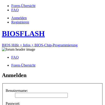
Foren-Übersicht
FAQ
Anmelden
Registrieren
BIOSFLASH
BIOS Hilfe + Infos + BIOS-Chip-Programmierung
FAQ
Foren-Übersicht
Anmelden
Benutzername:
Passwort: