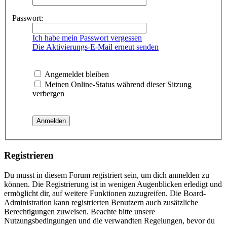
Passwort:
Ich habe mein Passwort vergessen
Die Aktivierungs-E-Mail erneut senden
Angemeldet bleiben
Meinen Online-Status während dieser Sitzung
verbergen
Registrieren
Du musst in diesem Forum registriert sein, um dich anmelden zu
können. Die Registrierung ist in wenigen Augenblicken erledigt und
ermöglicht dir, auf weitere Funktionen zuzugreifen. Die Board-
Administration kann registrierten Benutzern auch zusätzliche
Berechtigungen zuweisen. Beachte bitte unsere
Nutzungsbedingungen und die verwandten Regelungen, bevor du