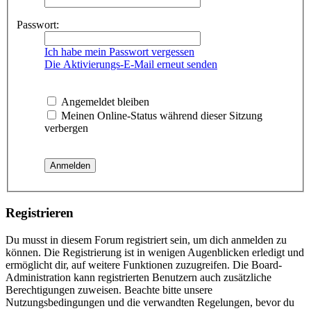
Passwort:
Ich habe mein Passwort vergessen
Die Aktivierungs-E-Mail erneut senden
Angemeldet bleiben
Meinen Online-Status während dieser Sitzung
verbergen
Registrieren
Du musst in diesem Forum registriert sein, um dich anmelden zu
können. Die Registrierung ist in wenigen Augenblicken erledigt und
ermöglicht dir, auf weitere Funktionen zuzugreifen. Die Board-
Administration kann registrierten Benutzern auch zusätzliche
Berechtigungen zuweisen. Beachte bitte unsere
Nutzungsbedingungen und die verwandten Regelungen, bevor du