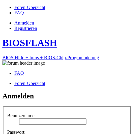
Foren-Übersicht
FAQ
Anmelden
Registrieren
BIOSFLASH
BIOS Hilfe + Infos + BIOS-Chip-Programmierung
FAQ
Foren-Übersicht
Anmelden
Benutzername:
Passwort: