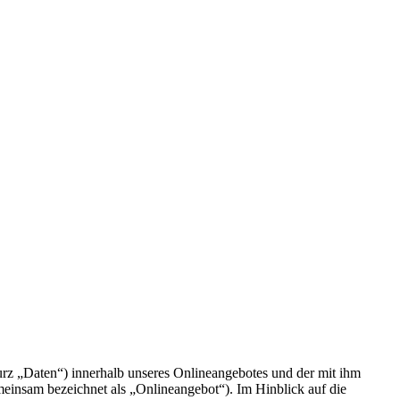
rz „Daten“) innerhalb unseres Onlineangebotes und der mit ihm
einsam bezeichnet als „Onlineangebot“). Im Hinblick auf die