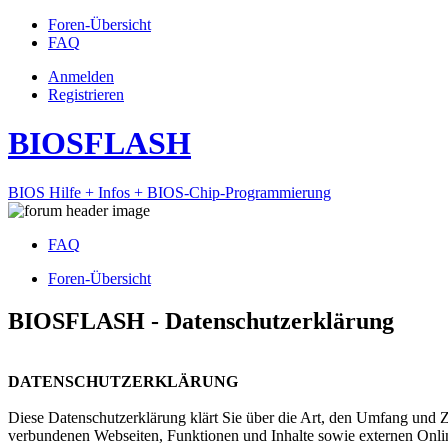
Foren-Übersicht
FAQ
Anmelden
Registrieren
BIOSFLASH
BIOS Hilfe + Infos + BIOS-Chip-Programmierung
FAQ
Foren-Übersicht
BIOSFLASH - Datenschutzerklärung
DATENSCHUTZERKLÄRUNG
Diese Datenschutzerklärung klärt Sie über die Art, den Umfang und
verbundenen Webseiten, Funktionen und Inhalte sowie externen Onlin