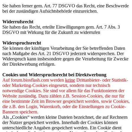
Sie haben ferner gem. Art. 77 DSGVO das Recht, eine Beschwerde
bei der zuständigen Aufsichtsbehörde einzureichen.
Widerrufsrecht
Sie haben das Recht, erteilte Einwilligungen gem. Art. 7 Abs. 3
DSGVO mit Wirkung für die Zukunft zu widerrufen
Widerspruchsrecht
Sie können der künftigen Verarbeitung der Sie betreffenden Daten
nach Maßgabe des Art. 21 DSGVO jederzeit widersprechen. Der
Widerspruch kann insbesondere gegen die Verarbeitung für Zwecke
der Direktwerbung erfolgen.
Cookies und Widerspruchsrecht bei Direktwerbung
Auf forum.biosflash.com werden
keine
Drittanbieter- oder Statistik-
oder Marketing-Cookies eingesetzt, sondern nur technisch
notwendige Cookies. Sie sind vor allem für das Funktionieren der
Website zuständig. Dazu zählen z.B. Session-Cookies, die nur für
eine bestimmte Zeit im Browser gespeichert werden, sowie Cookies,
die z.B. den Login, Warenkorb, oder die Einstellungen zu Cookie-
Bannern speichern.
Als „Cookies“ werden kleine Dateien bezeichnet, die auf Rechnern
der Nutzer gespeichert werden. Innerhalb der Cookies können
unterschiedliche Angaben gespeichert werden. Ein Cookie dient