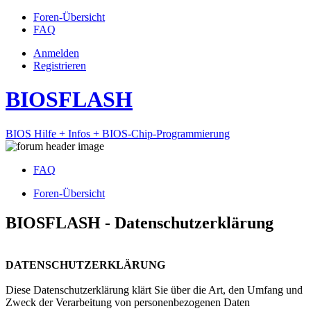
Foren-Übersicht
FAQ
Anmelden
Registrieren
BIOSFLASH
BIOS Hilfe + Infos + BIOS-Chip-Programmierung
FAQ
Foren-Übersicht
BIOSFLASH - Datenschutzerklärung
DATENSCHUTZERKLÄRUNG
Diese Datenschutzerklärung klärt Sie über die Art, den Umfang und
Zweck der Verarbeitung von personenbezogenen Daten