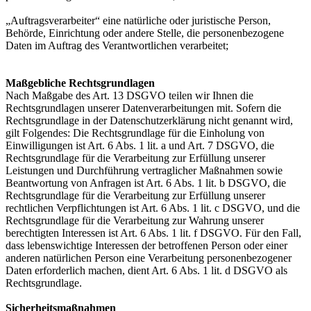
„Auftragsverarbeiter“ eine natürliche oder juristische Person,
Behörde, Einrichtung oder andere Stelle, die personenbezogene
Daten im Auftrag des Verantwortlichen verarbeitet;
Maßgebliche Rechtsgrundlagen
Nach Maßgabe des Art. 13 DSGVO teilen wir Ihnen die
Rechtsgrundlagen unserer Datenverarbeitungen mit. Sofern die
Rechtsgrundlage in der Datenschutzerklärung nicht genannt wird,
gilt Folgendes: Die Rechtsgrundlage für die Einholung von
Einwilligungen ist Art. 6 Abs. 1 lit. a und Art. 7 DSGVO, die
Rechtsgrundlage für die Verarbeitung zur Erfüllung unserer
Leistungen und Durchführung vertraglicher Maßnahmen sowie
Beantwortung von Anfragen ist Art. 6 Abs. 1 lit. b DSGVO, die
Rechtsgrundlage für die Verarbeitung zur Erfüllung unserer
rechtlichen Verpflichtungen ist Art. 6 Abs. 1 lit. c DSGVO, und die
Rechtsgrundlage für die Verarbeitung zur Wahrung unserer
berechtigten Interessen ist Art. 6 Abs. 1 lit. f DSGVO. Für den Fall,
dass lebenswichtige Interessen der betroffenen Person oder einer
anderen natürlichen Person eine Verarbeitung personenbezogener
Daten erforderlich machen, dient Art. 6 Abs. 1 lit. d DSGVO als
Rechtsgrundlage.
Sicherheitsmaßnahmen