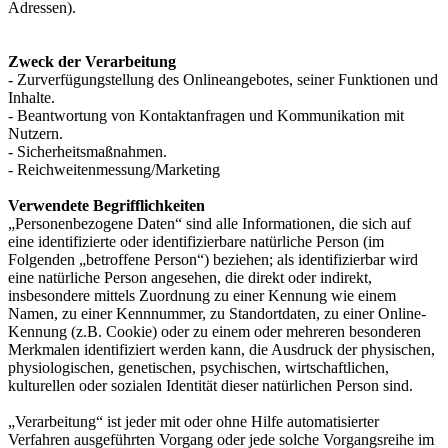
Adressen).
Zweck der Verarbeitung
- Zurverfügungstellung des Onlineangebotes, seiner Funktionen und
Inhalte.
- Beantwortung von Kontaktanfragen und Kommunikation mit
Nutzern.
- Sicherheitsmaßnahmen.
- Reichweitenmessung/Marketing
Verwendete Begrifflichkeiten
„Personenbezogene Daten“ sind alle Informationen, die sich auf
eine identifizierte oder identifizierbare natürliche Person (im
Folgenden „betroffene Person“) beziehen; als identifizierbar wird
eine natürliche Person angesehen, die direkt oder indirekt,
insbesondere mittels Zuordnung zu einer Kennung wie einem
Namen, zu einer Kennnummer, zu Standortdaten, zu einer Online-
Kennung (z.B. Cookie) oder zu einem oder mehreren besonderen
Merkmalen identifiziert werden kann, die Ausdruck der physischen,
physiologischen, genetischen, psychischen, wirtschaftlichen,
kulturellen oder sozialen Identität dieser natürlichen Person sind.
„Verarbeitung“ ist jeder mit oder ohne Hilfe automatisierter
Verfahren ausgeführten Vorgang oder jede solche Vorgangsreihe im