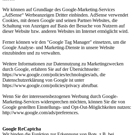
Wir können auf Grundlage des Google-Marketing-Services
„AdSense“ Werbeanzeigen Dritter einbinden. AdSense verwendet
Cookies, mit denen Google und seinen Partner-Websites, die
Schaltung von Anzeigen auf Basis der Besuche von Nutzern auf
dieser Website bzw. anderen Websites im Internet ermöglicht wird.
Ferner können wir den "Google Tag Manager" einsetzen, um die
Google Analyse- und Marketing-Dienste in unsere Website
einzubinden und zu verwalten.
Weitere Informationen zur Datennutzung zu Marketingzwecken
durch Google, erfahren Sie auf der Übersichtsseite:
https://www.google.com/policies/technologies/ads, die
Datenschutzerklärung von Google ist unter
https://www.google.com/policies/privacy abrufbar.
Wenn Sie der interessensbezogenen Werbung durch Google-
Marketing-Services widersprechen möchten, können Sie die von
Google gestellten Einstellungs- und Opt-Out-Möglichkeiten nutzen:
http://www.google.com/ads/preferences.
Google ReCaptcha
Wir binden die Funktion zur Erkennung von Bots, z.B. bei