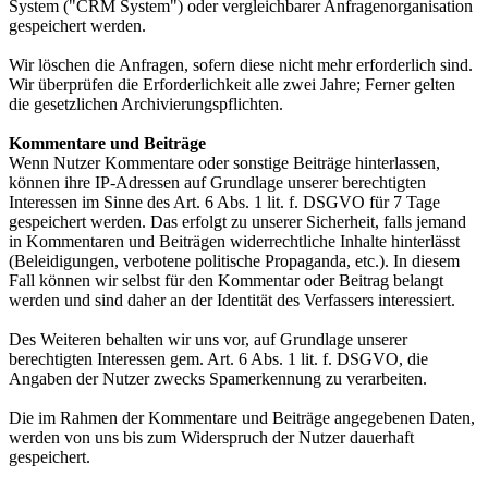
System ("CRM System") oder vergleichbarer Anfragenorganisation
gespeichert werden.
Wir löschen die Anfragen, sofern diese nicht mehr erforderlich sind.
Wir überprüfen die Erforderlichkeit alle zwei Jahre; Ferner gelten
die gesetzlichen Archivierungspflichten.
Kommentare und Beiträge
Wenn Nutzer Kommentare oder sonstige Beiträge hinterlassen,
können ihre IP-Adressen auf Grundlage unserer berechtigten
Interessen im Sinne des Art. 6 Abs. 1 lit. f. DSGVO für 7 Tage
gespeichert werden. Das erfolgt zu unserer Sicherheit, falls jemand
in Kommentaren und Beiträgen widerrechtliche Inhalte hinterlässt
(Beleidigungen, verbotene politische Propaganda, etc.). In diesem
Fall können wir selbst für den Kommentar oder Beitrag belangt
werden und sind daher an der Identität des Verfassers interessiert.
Des Weiteren behalten wir uns vor, auf Grundlage unserer
berechtigten Interessen gem. Art. 6 Abs. 1 lit. f. DSGVO, die
Angaben der Nutzer zwecks Spamerkennung zu verarbeiten.
Die im Rahmen der Kommentare und Beiträge angegebenen Daten,
werden von uns bis zum Widerspruch der Nutzer dauerhaft
gespeichert.