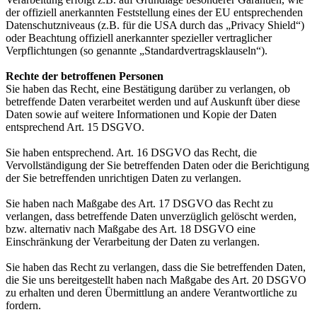
der offiziell anerkannten Feststellung eines der EU entsprechenden
Datenschutzniveaus (z.B. für die USA durch das „Privacy Shield“)
oder Beachtung offiziell anerkannter spezieller vertraglicher
Verpflichtungen (so genannte „Standardvertragsklauseln“).
Rechte der betroffenen Personen
Sie haben das Recht, eine Bestätigung darüber zu verlangen, ob
betreffende Daten verarbeitet werden und auf Auskunft über diese
Daten sowie auf weitere Informationen und Kopie der Daten
entsprechend Art. 15 DSGVO.
Sie haben entsprechend. Art. 16 DSGVO das Recht, die
Vervollständigung der Sie betreffenden Daten oder die Berichtigung
der Sie betreffenden unrichtigen Daten zu verlangen.
Sie haben nach Maßgabe des Art. 17 DSGVO das Recht zu
verlangen, dass betreffende Daten unverzüglich gelöscht werden,
bzw. alternativ nach Maßgabe des Art. 18 DSGVO eine
Einschränkung der Verarbeitung der Daten zu verlangen.
Sie haben das Recht zu verlangen, dass die Sie betreffenden Daten,
die Sie uns bereitgestellt haben nach Maßgabe des Art. 20 DSGVO
zu erhalten und deren Übermittlung an andere Verantwortliche zu
fordern.