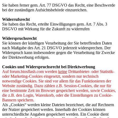
Sie haben ferner gem. Art. 77 DSGVO das Recht, eine Beschwerde
bei der zuständigen Aufsichtsbehörde einzureichen.
Widerrufsrecht
Sie haben das Recht, erteilte Einwilligungen gem. Art. 7 Abs. 3
DSGVO mit Wirkung für die Zukunft zu widerrufen
Widerspruchsrecht
Sie können der künftigen Verarbeitung der Sie betreffenden Daten
nach Maßgabe des Art. 21 DSGVO jederzeit widersprechen. Der
Widerspruch kann insbesondere gegen die Verarbeitung für Zwecke
der Direktwerbung erfolgen.
Cookies und Widerspruchsrecht bei Direktwerbung
Auf forum.biosflash.com werden
keine
Drittanbieter- oder Statistik-
oder Marketing-Cookies eingesetzt, sondern nur technisch
notwendige Cookies. Sie sind vor allem für das Funktionieren der
Website zuständig. Dazu zählen z.B. Session-Cookies, die nur für
eine bestimmte Zeit im Browser gespeichert werden, sowie Cookies,
die z.B. den Login, Warenkorb, oder die Einstellungen zu Cookie-
Bannern speichern.
Als „Cookies“ werden kleine Dateien bezeichnet, die auf Rechnern
der Nutzer gespeichert werden. Innerhalb der Cookies können
unterschiedliche Angaben gespeichert werden. Ein Cookie dient