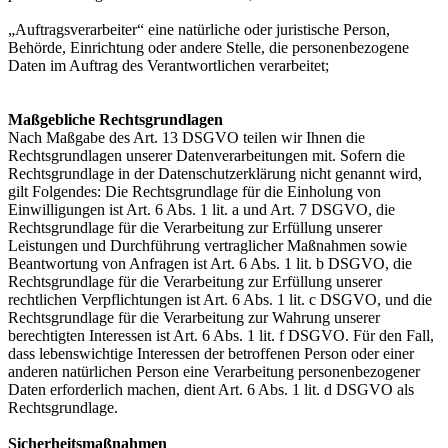
„Auftragsverarbeiter“ eine natürliche oder juristische Person,
Behörde, Einrichtung oder andere Stelle, die personenbezogene
Daten im Auftrag des Verantwortlichen verarbeitet;
Maßgebliche Rechtsgrundlagen
Nach Maßgabe des Art. 13 DSGVO teilen wir Ihnen die
Rechtsgrundlagen unserer Datenverarbeitungen mit. Sofern die
Rechtsgrundlage in der Datenschutzerklärung nicht genannt wird,
gilt Folgendes: Die Rechtsgrundlage für die Einholung von
Einwilligungen ist Art. 6 Abs. 1 lit. a und Art. 7 DSGVO, die
Rechtsgrundlage für die Verarbeitung zur Erfüllung unserer
Leistungen und Durchführung vertraglicher Maßnahmen sowie
Beantwortung von Anfragen ist Art. 6 Abs. 1 lit. b DSGVO, die
Rechtsgrundlage für die Verarbeitung zur Erfüllung unserer
rechtlichen Verpflichtungen ist Art. 6 Abs. 1 lit. c DSGVO, und die
Rechtsgrundlage für die Verarbeitung zur Wahrung unserer
berechtigten Interessen ist Art. 6 Abs. 1 lit. f DSGVO. Für den Fall,
dass lebenswichtige Interessen der betroffenen Person oder einer
anderen natürlichen Person eine Verarbeitung personenbezogener
Daten erforderlich machen, dient Art. 6 Abs. 1 lit. d DSGVO als
Rechtsgrundlage.
Sicherheitsmaßnahmen