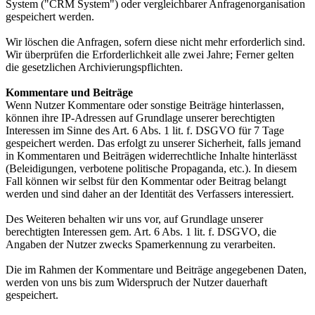
System ("CRM System") oder vergleichbarer Anfragenorganisation
gespeichert werden.
Wir löschen die Anfragen, sofern diese nicht mehr erforderlich sind.
Wir überprüfen die Erforderlichkeit alle zwei Jahre; Ferner gelten
die gesetzlichen Archivierungspflichten.
Kommentare und Beiträge
Wenn Nutzer Kommentare oder sonstige Beiträge hinterlassen,
können ihre IP-Adressen auf Grundlage unserer berechtigten
Interessen im Sinne des Art. 6 Abs. 1 lit. f. DSGVO für 7 Tage
gespeichert werden. Das erfolgt zu unserer Sicherheit, falls jemand
in Kommentaren und Beiträgen widerrechtliche Inhalte hinterlässt
(Beleidigungen, verbotene politische Propaganda, etc.). In diesem
Fall können wir selbst für den Kommentar oder Beitrag belangt
werden und sind daher an der Identität des Verfassers interessiert.
Des Weiteren behalten wir uns vor, auf Grundlage unserer
berechtigten Interessen gem. Art. 6 Abs. 1 lit. f. DSGVO, die
Angaben der Nutzer zwecks Spamerkennung zu verarbeiten.
Die im Rahmen der Kommentare und Beiträge angegebenen Daten,
werden von uns bis zum Widerspruch der Nutzer dauerhaft
gespeichert.