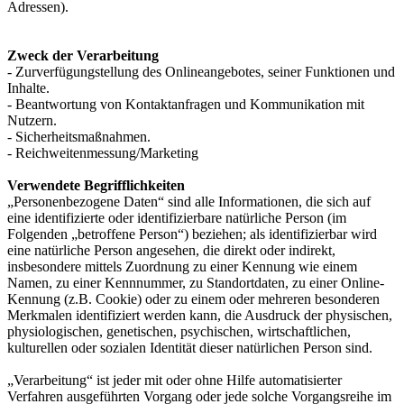
Adressen).
Zweck der Verarbeitung
- Zurverfügungstellung des Onlineangebotes, seiner Funktionen und
Inhalte.
- Beantwortung von Kontaktanfragen und Kommunikation mit
Nutzern.
- Sicherheitsmaßnahmen.
- Reichweitenmessung/Marketing
Verwendete Begrifflichkeiten
„Personenbezogene Daten“ sind alle Informationen, die sich auf
eine identifizierte oder identifizierbare natürliche Person (im
Folgenden „betroffene Person“) beziehen; als identifizierbar wird
eine natürliche Person angesehen, die direkt oder indirekt,
insbesondere mittels Zuordnung zu einer Kennung wie einem
Namen, zu einer Kennnummer, zu Standortdaten, zu einer Online-
Kennung (z.B. Cookie) oder zu einem oder mehreren besonderen
Merkmalen identifiziert werden kann, die Ausdruck der physischen,
physiologischen, genetischen, psychischen, wirtschaftlichen,
kulturellen oder sozialen Identität dieser natürlichen Person sind.
„Verarbeitung“ ist jeder mit oder ohne Hilfe automatisierter
Verfahren ausgeführten Vorgang oder jede solche Vorgangsreihe im