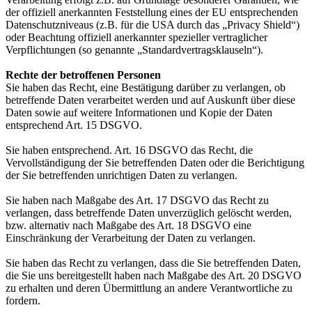
der offiziell anerkannten Feststellung eines der EU entsprechenden
Datenschutzniveaus (z.B. für die USA durch das „Privacy Shield“)
oder Beachtung offiziell anerkannter spezieller vertraglicher
Verpflichtungen (so genannte „Standardvertragsklauseln“).
Rechte der betroffenen Personen
Sie haben das Recht, eine Bestätigung darüber zu verlangen, ob
betreffende Daten verarbeitet werden und auf Auskunft über diese
Daten sowie auf weitere Informationen und Kopie der Daten
entsprechend Art. 15 DSGVO.
Sie haben entsprechend. Art. 16 DSGVO das Recht, die
Vervollständigung der Sie betreffenden Daten oder die Berichtigung
der Sie betreffenden unrichtigen Daten zu verlangen.
Sie haben nach Maßgabe des Art. 17 DSGVO das Recht zu
verlangen, dass betreffende Daten unverzüglich gelöscht werden,
bzw. alternativ nach Maßgabe des Art. 18 DSGVO eine
Einschränkung der Verarbeitung der Daten zu verlangen.
Sie haben das Recht zu verlangen, dass die Sie betreffenden Daten,
die Sie uns bereitgestellt haben nach Maßgabe des Art. 20 DSGVO
zu erhalten und deren Übermittlung an andere Verantwortliche zu
fordern.