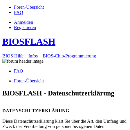
Foren-Übersicht
FAQ
Anmelden
Registrieren
BIOSFLASH
BIOS Hilfe + Infos + BIOS-Chip-Programmierung
FAQ
Foren-Übersicht
BIOSFLASH - Datenschutzerklärung
DATENSCHUTZERKLÄRUNG
Diese Datenschutzerklärung klärt Sie über die Art, den Umfang und
Zweck der Verarbeitung von personenbezogenen Daten