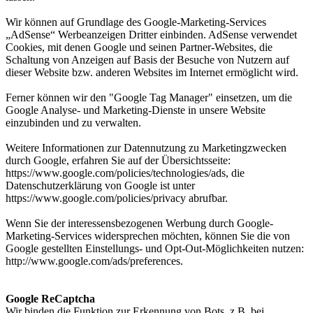
Wir können auf Grundlage des Google-Marketing-Services
„AdSense“ Werbeanzeigen Dritter einbinden. AdSense verwendet
Cookies, mit denen Google und seinen Partner-Websites, die
Schaltung von Anzeigen auf Basis der Besuche von Nutzern auf
dieser Website bzw. anderen Websites im Internet ermöglicht wird.
Ferner können wir den "Google Tag Manager" einsetzen, um die
Google Analyse- und Marketing-Dienste in unsere Website
einzubinden und zu verwalten.
Weitere Informationen zur Datennutzung zu Marketingzwecken
durch Google, erfahren Sie auf der Übersichtsseite:
https://www.google.com/policies/technologies/ads, die
Datenschutzerklärung von Google ist unter
https://www.google.com/policies/privacy abrufbar.
Wenn Sie der interessensbezogenen Werbung durch Google-
Marketing-Services widersprechen möchten, können Sie die von
Google gestellten Einstellungs- und Opt-Out-Möglichkeiten nutzen:
http://www.google.com/ads/preferences.
Google ReCaptcha
Wir binden die Funktion zur Erkennung von Bots, z.B. bei