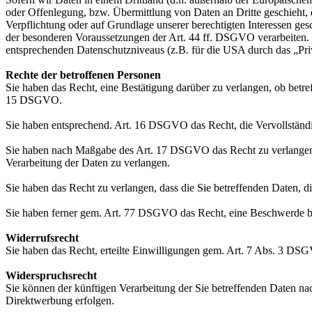
oder Offenlegung, bzw. Übermittlung von Daten an Dritte geschieht, er
Verpflichtung oder auf Grundlage unserer berechtigten Interessen gesc
der besonderen Voraussetzungen der Art. 44 ff. DSGVO verarbeiten. D.
entsprechenden Datenschutzniveaus (z.B. für die USA durch das „Priva
Rechte der betroffenen Personen
Sie haben das Recht, eine Bestätigung darüber zu verlangen, ob betr
15 DSGVO.
Sie haben entsprechend. Art. 16 DSGVO das Recht, die Vervollständig
Sie haben nach Maßgabe des Art. 17 DSGVO das Recht zu verlangen,
Verarbeitung der Daten zu verlangen.
Sie haben das Recht zu verlangen, dass die Sie betreffenden Daten, 
Sie haben ferner gem. Art. 77 DSGVO das Recht, eine Beschwerde be
Widerrufsrecht
Sie haben das Recht, erteilte Einwilligungen gem. Art. 7 Abs. 3 DS
Widerspruchsrecht
Sie können der künftigen Verarbeitung der Sie betreffenden Daten 
Direktwerbung erfolgen.