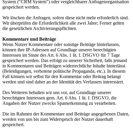
System ("CRM System") oder vergleichbarer Anfragenorganisation
gespeichert werden.
Wir löschen die Anfragen, sofern diese nicht mehr erforderlich sind.
Wir überprüfen die Erforderlichkeit alle zwei Jahre; Ferner gelten
die gesetzlichen Archivierungspflichten.
Kommentare und Beiträge
Wenn Nutzer Kommentare oder sonstige Beiträge hinterlassen,
können ihre IP-Adressen auf Grundlage unserer berechtigten
Interessen im Sinne des Art. 6 Abs. 1 lit. f. DSGVO für 7 Tage
gespeichert werden. Das erfolgt zu unserer Sicherheit, falls jemand
in Kommentaren und Beiträgen widerrechtliche Inhalte hinterlässt
(Beleidigungen, verbotene politische Propaganda, etc.). In diesem
Fall können wir selbst für den Kommentar oder Beitrag belangt
werden und sind daher an der Identität des Verfassers interessiert.
Des Weiteren behalten wir uns vor, auf Grundlage unserer
berechtigten Interessen gem. Art. 6 Abs. 1 lit. f. DSGVO, die
Angaben der Nutzer zwecks Spamerkennung zu verarbeiten.
Die im Rahmen der Kommentare und Beiträge angegebenen Daten,
werden von uns bis zum Widerspruch der Nutzer dauerhaft
gespeichert.