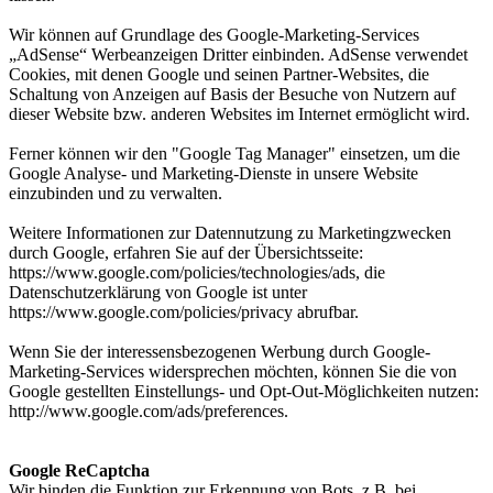
Wir können auf Grundlage des Google-Marketing-Services
„AdSense“ Werbeanzeigen Dritter einbinden. AdSense verwendet
Cookies, mit denen Google und seinen Partner-Websites, die
Schaltung von Anzeigen auf Basis der Besuche von Nutzern auf
dieser Website bzw. anderen Websites im Internet ermöglicht wird.
Ferner können wir den "Google Tag Manager" einsetzen, um die
Google Analyse- und Marketing-Dienste in unsere Website
einzubinden und zu verwalten.
Weitere Informationen zur Datennutzung zu Marketingzwecken
durch Google, erfahren Sie auf der Übersichtsseite:
https://www.google.com/policies/technologies/ads, die
Datenschutzerklärung von Google ist unter
https://www.google.com/policies/privacy abrufbar.
Wenn Sie der interessensbezogenen Werbung durch Google-
Marketing-Services widersprechen möchten, können Sie die von
Google gestellten Einstellungs- und Opt-Out-Möglichkeiten nutzen:
http://www.google.com/ads/preferences.
Google ReCaptcha
Wir binden die Funktion zur Erkennung von Bots, z.B. bei