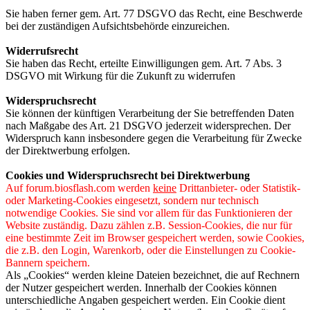
Sie haben ferner gem. Art. 77 DSGVO das Recht, eine Beschwerde
bei der zuständigen Aufsichtsbehörde einzureichen.
Widerrufsrecht
Sie haben das Recht, erteilte Einwilligungen gem. Art. 7 Abs. 3
DSGVO mit Wirkung für die Zukunft zu widerrufen
Widerspruchsrecht
Sie können der künftigen Verarbeitung der Sie betreffenden Daten
nach Maßgabe des Art. 21 DSGVO jederzeit widersprechen. Der
Widerspruch kann insbesondere gegen die Verarbeitung für Zwecke
der Direktwerbung erfolgen.
Cookies und Widerspruchsrecht bei Direktwerbung
Auf forum.biosflash.com werden
keine
Drittanbieter- oder Statistik-
oder Marketing-Cookies eingesetzt, sondern nur technisch
notwendige Cookies. Sie sind vor allem für das Funktionieren der
Website zuständig. Dazu zählen z.B. Session-Cookies, die nur für
eine bestimmte Zeit im Browser gespeichert werden, sowie Cookies,
die z.B. den Login, Warenkorb, oder die Einstellungen zu Cookie-
Bannern speichern.
Als „Cookies“ werden kleine Dateien bezeichnet, die auf Rechnern
der Nutzer gespeichert werden. Innerhalb der Cookies können
unterschiedliche Angaben gespeichert werden. Ein Cookie dient