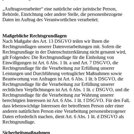
„Auftragsverarbeiter“ eine natürliche oder juristische Person,
Behörde, Einrichtung oder andere Stelle, die personenbezogene
Daten im Auftrag des Verantwortlichen verarbeitet;
Maßgebliche Rechtsgrundlagen
Nach Maßgabe des Art. 13 DSGVO teilen wir Ihnen die
Rechtsgrundlagen unserer Datenverarbeitungen mit. Sofern die
Rechtsgrundlage in der Datenschutzerklärung nicht genannt wird,
gilt Folgendes: Die Rechtsgrundlage für die Einholung von
Einwilligungen ist Art. 6 Abs. 1 lit. a und Art. 7 DSGVO, die
Rechtsgrundlage für die Verarbeitung zur Erfüllung unserer
Leistungen und Durchführung vertraglicher Maßnahmen sowie
Beantwortung von Anfragen ist Art. 6 Abs. 1 lit. b DSGVO, die
Rechtsgrundlage für die Verarbeitung zur Erfüllung unserer
rechtlichen Verpflichtungen ist Art. 6 Abs. 1 lit. c DSGVO, und die
Rechtsgrundlage für die Verarbeitung zur Wahrung unserer
berechtigten Interessen ist Art. 6 Abs. 1 lit. f DSGVO. Für den Fall,
dass lebenswichtige Interessen der betroffenen Person oder einer
anderen natürlichen Person eine Verarbeitung personenbezogener
Daten erforderlich machen, dient Art. 6 Abs. 1 lit. d DSGVO als
Rechtsgrundlage.
Sicherheitsmaßnahmen