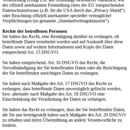
der offiziell anerkannten Feststellung eines der EU entsprechenden
Datenschutzniveaus (z.B. für die USA durch das „Privacy Shield“)
oder Beachtung offiziell anerkannter spezieller vertraglicher
Verpflichtungen (so genannte „Standardvertragsklauseln“).
Rechte der betroffenen Personen
Sie haben das Recht, eine Bestätigung darüber zu verlangen, ob
betreffende Daten verarbeitet werden und auf Auskunft über diese
Daten sowie auf weitere Informationen und Kopie der Daten
entsprechend Art. 15 DSGVO.
Sie haben entsprechend. Art. 16 DSGVO das Recht, die
Vervollständigung der Sie betreffenden Daten oder die Berichtigung
der Sie betreffenden unrichtigen Daten zu verlangen.
Sie haben nach Maßgabe des Art. 17 DSGVO das Recht zu
verlangen, dass betreffende Daten unverzüglich gelöscht werden,
bzw. alternativ nach Maßgabe des Art. 18 DSGVO eine
Einschränkung der Verarbeitung der Daten zu verlangen.
Sie haben das Recht zu verlangen, dass die Sie betreffenden Daten,
die Sie uns bereitgestellt haben nach Maßgabe des Art. 20 DSGVO
zu erhalten und deren Übermittlung an andere Verantwortliche zu
fordern.