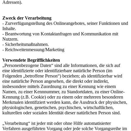
Adressen).
Zweck der Verarbeitung
- Zurverfügungstellung des Onlineangebotes, seiner Funktionen und
Inhalte.
- Beantwortung von Kontaktanfragen und Kommunikation mit
Nutzern.
- Sicherheitsmaßnahmen.
- Reichweitenmessung/Marketing
Verwendete Begrifflichkeiten
„Personenbezogene Daten“ sind alle Informationen, die sich auf
eine identifizierte oder identifizierbare natürliche Person (im
Folgenden „betroffene Person“) beziehen; als identifizierbar wird
eine natürliche Person angesehen, die direkt oder indirekt,
insbesondere mittels Zuordnung zu einer Kennung wie einem
Namen, zu einer Kennnummer, zu Standortdaten, zu einer Online-
Kennung (z.B. Cookie) oder zu einem oder mehreren besonderen
Merkmalen identifiziert werden kann, die Ausdruck der physischen,
physiologischen, genetischen, psychischen, wirtschaftlichen,
kulturellen oder sozialen Identität dieser natürlichen Person sind.
„Verarbeitung“ ist jeder mit oder ohne Hilfe automatisierter
Verfahren ausgeführten Vorgang oder jede solche Vorgangsreihe im