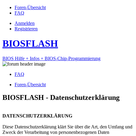
Foren-Übersicht
FAQ
Anmelden
Registrieren
BIOSFLASH
BIOS Hilfe + Infos + BIOS-Chip-Programmierung
FAQ
Foren-Übersicht
BIOSFLASH - Datenschutzerklärung
DATENSCHUTZERKLÄRUNG
Diese Datenschutzerklärung klärt Sie über die Art, den Umfang und
Zweck der Verarbeitung von personenbezogenen Daten