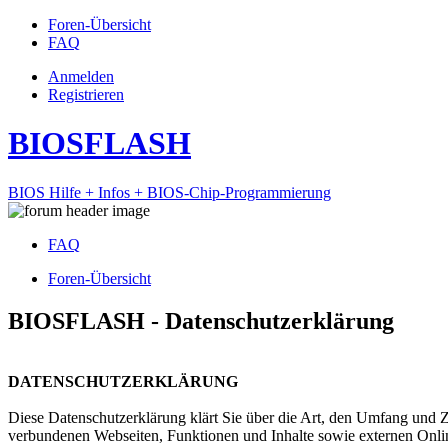
Foren-Übersicht
FAQ
Anmelden
Registrieren
BIOSFLASH
BIOS Hilfe + Infos + BIOS-Chip-Programmierung
FAQ
Foren-Übersicht
BIOSFLASH - Datenschutzerklärung
DATENSCHUTZERKLÄRUNG
Diese Datenschutzerklärung klärt Sie über die Art, den Umfang und
verbundenen Webseiten, Funktionen und Inhalte sowie externen Onlin