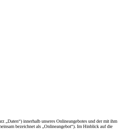
rz „Daten“) innerhalb unseres Onlineangebotes und der mit ihm
einsam bezeichnet als „Onlineangebot“). Im Hinblick auf die