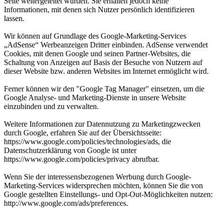
Seite weitergeleitet wurden. Sie erhalten jedoch keine
Informationen, mit denen sich Nutzer persönlich identifizieren
lassen.
Wir können auf Grundlage des Google-Marketing-Services
„AdSense“ Werbeanzeigen Dritter einbinden. AdSense verwendet
Cookies, mit denen Google und seinen Partner-Websites, die
Schaltung von Anzeigen auf Basis der Besuche von Nutzern auf
dieser Website bzw. anderen Websites im Internet ermöglicht wird.
Ferner können wir den "Google Tag Manager" einsetzen, um die
Google Analyse- und Marketing-Dienste in unsere Website
einzubinden und zu verwalten.
Weitere Informationen zur Datennutzung zu Marketingzwecken
durch Google, erfahren Sie auf der Übersichtsseite:
https://www.google.com/policies/technologies/ads, die
Datenschutzerklärung von Google ist unter
https://www.google.com/policies/privacy abrufbar.
Wenn Sie der interessensbezogenen Werbung durch Google-
Marketing-Services widersprechen möchten, können Sie die von
Google gestellten Einstellungs- und Opt-Out-Möglichkeiten nutzen:
http://www.google.com/ads/preferences.