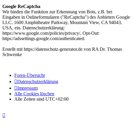
Google ReCaptcha
Wir binden die Funktion zur Erkennung von Bots, z.B. bei
Eingaben in Onlineformularen ("ReCaptcha") des Anbieters Google
LLC, 1600 Amphitheatre Parkway, Mountain View, CA 94043,
USA, ein. Datenschutzerklärung:
https://www.google.com/policies/privacy/, Opt-Out:
https://adssettings.google.com/authenticated.
Erstellt mit https://datenschutz-generator.de von RA Dr. Thomas
Schwenke
Foren-Übersicht
Datenschutzerklärung
Impressum
Alle Cookies löschen
Alle Zeiten sind
UTC+02:00