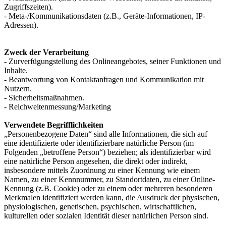
Zugriffszeiten).
- Meta-/Kommunikationsdaten (z.B., Geräte-Informationen, IP-
Adressen).
Zweck der Verarbeitung
- Zurverfügungstellung des Onlineangebotes, seiner Funktionen und
Inhalte.
- Beantwortung von Kontaktanfragen und Kommunikation mit
Nutzern.
- Sicherheitsmaßnahmen.
- Reichweitenmessung/Marketing
Verwendete Begrifflichkeiten
„Personenbezogene Daten“ sind alle Informationen, die sich auf
eine identifizierte oder identifizierbare natürliche Person (im
Folgenden „betroffene Person“) beziehen; als identifizierbar wird
eine natürliche Person angesehen, die direkt oder indirekt,
insbesondere mittels Zuordnung zu einer Kennung wie einem
Namen, zu einer Kennnummer, zu Standortdaten, zu einer Online-
Kennung (z.B. Cookie) oder zu einem oder mehreren besonderen
Merkmalen identifiziert werden kann, die Ausdruck der physischen,
physiologischen, genetischen, psychischen, wirtschaftlichen,
kulturellen oder sozialen Identität dieser natürlichen Person sind.