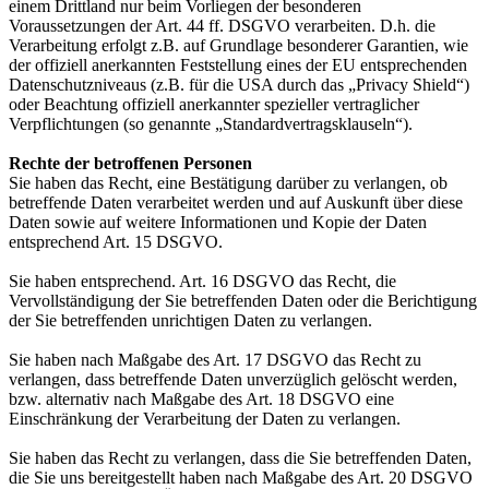
einem Drittland nur beim Vorliegen der besonderen
Voraussetzungen der Art. 44 ff. DSGVO verarbeiten. D.h. die
Verarbeitung erfolgt z.B. auf Grundlage besonderer Garantien, wie
der offiziell anerkannten Feststellung eines der EU entsprechenden
Datenschutzniveaus (z.B. für die USA durch das „Privacy Shield“)
oder Beachtung offiziell anerkannter spezieller vertraglicher
Verpflichtungen (so genannte „Standardvertragsklauseln“).
Rechte der betroffenen Personen
Sie haben das Recht, eine Bestätigung darüber zu verlangen, ob
betreffende Daten verarbeitet werden und auf Auskunft über diese
Daten sowie auf weitere Informationen und Kopie der Daten
entsprechend Art. 15 DSGVO.
Sie haben entsprechend. Art. 16 DSGVO das Recht, die
Vervollständigung der Sie betreffenden Daten oder die Berichtigung
der Sie betreffenden unrichtigen Daten zu verlangen.
Sie haben nach Maßgabe des Art. 17 DSGVO das Recht zu
verlangen, dass betreffende Daten unverzüglich gelöscht werden,
bzw. alternativ nach Maßgabe des Art. 18 DSGVO eine
Einschränkung der Verarbeitung der Daten zu verlangen.
Sie haben das Recht zu verlangen, dass die Sie betreffenden Daten,
die Sie uns bereitgestellt haben nach Maßgabe des Art. 20 DSGVO