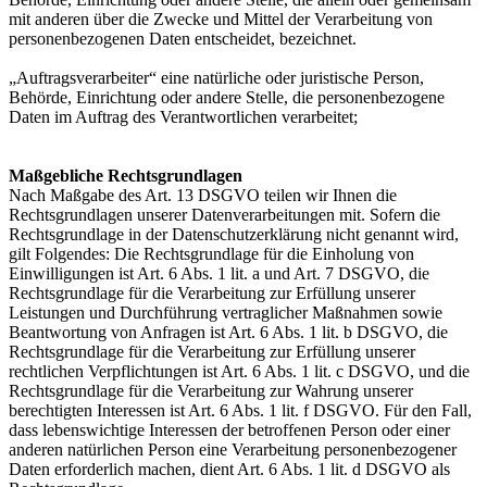
mit anderen über die Zwecke und Mittel der Verarbeitung von
personenbezogenen Daten entscheidet, bezeichnet.
„Auftragsverarbeiter“ eine natürliche oder juristische Person,
Behörde, Einrichtung oder andere Stelle, die personenbezogene
Daten im Auftrag des Verantwortlichen verarbeitet;
Maßgebliche Rechtsgrundlagen
Nach Maßgabe des Art. 13 DSGVO teilen wir Ihnen die
Rechtsgrundlagen unserer Datenverarbeitungen mit. Sofern die
Rechtsgrundlage in der Datenschutzerklärung nicht genannt wird,
gilt Folgendes: Die Rechtsgrundlage für die Einholung von
Einwilligungen ist Art. 6 Abs. 1 lit. a und Art. 7 DSGVO, die
Rechtsgrundlage für die Verarbeitung zur Erfüllung unserer
Leistungen und Durchführung vertraglicher Maßnahmen sowie
Beantwortung von Anfragen ist Art. 6 Abs. 1 lit. b DSGVO, die
Rechtsgrundlage für die Verarbeitung zur Erfüllung unserer
rechtlichen Verpflichtungen ist Art. 6 Abs. 1 lit. c DSGVO, und die
Rechtsgrundlage für die Verarbeitung zur Wahrung unserer
berechtigten Interessen ist Art. 6 Abs. 1 lit. f DSGVO. Für den Fall,
dass lebenswichtige Interessen der betroffenen Person oder einer
anderen natürlichen Person eine Verarbeitung personenbezogener
Daten erforderlich machen, dient Art. 6 Abs. 1 lit. d DSGVO als