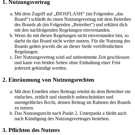
1. Nutzungsvertrag
Mit dem Zugriff auf „BIOSFLASH“ (im Folgenden „das
Board“) schließt du einen Nutzungsvertrag mit dem Betreiber
des Boards ab (im Folgenden „Betreiber“) und erklärst dich
mit den nachfolgenden Regelungen einverstanden.
Wenn du mit diesen Regelungen nicht einverstanden bist, so
darfst du das Board nicht weiter nutzen. Für die Nutzung des
Boards gelten jeweils die an dieser Stelle veröffentlichten
Regelungen.
Der Nutzungsvertrag wird auf unbestimmte Zeit geschlossen
und kann von beiden Seiten ohne Einhaltung einer Frist
jederzeit gekündigt werden.
2. Einräumung von Nutzungsrechten
Mit dem Erstellen eines Beitrags erteilst du dem Betreiber ein
einfaches, zeitlich und räumlich unbeschränktes und
unentgeltliches Recht, deinen Beitrag im Rahmen des Boards
zu nutzen.
Das Nutzungsrecht nach Punkt 2, Unterpunkt a bleibt auch
nach Kündigung des Nutzungsvertrages bestehen.
3. Pflichten des Nutzers