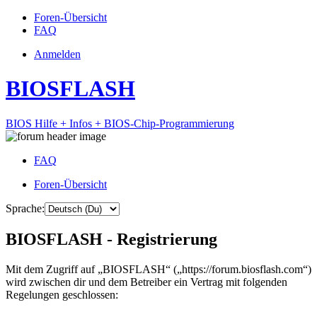
Foren-Übersicht
FAQ
Anmelden
BIOSFLASH
BIOS Hilfe + Infos + BIOS-Chip-Programmierung
FAQ
Foren-Übersicht
Sprache:
BIOSFLASH - Registrierung
Mit dem Zugriff auf „BIOSFLASH“ („https://forum.biosflash.com“)
wird zwischen dir und dem Betreiber ein Vertrag mit folgenden
Regelungen geschlossen: