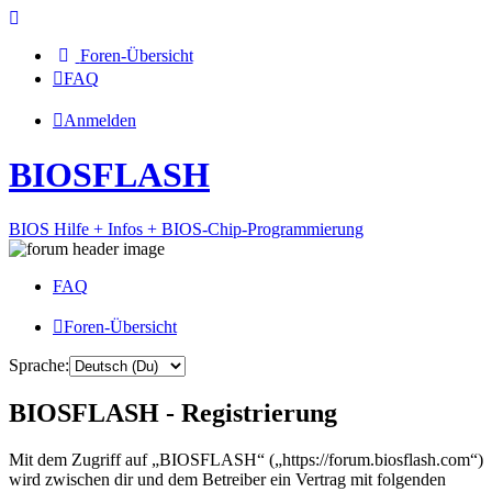
Foren-Übersicht
FAQ
Anmelden
BIOSFLASH
BIOS Hilfe + Infos + BIOS-Chip-Programmierung
FAQ
Foren-Übersicht
Sprache:
BIOSFLASH - Registrierung
Mit dem Zugriff auf „BIOSFLASH“ („https://forum.biosflash.com“)
wird zwischen dir und dem Betreiber ein Vertrag mit folgenden