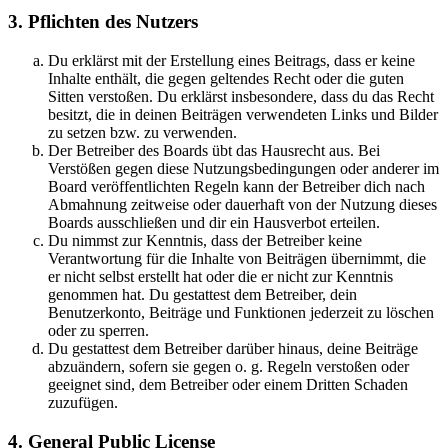
3. Pflichten des Nutzers
Du erklärst mit der Erstellung eines Beitrags, dass er keine
Inhalte enthält, die gegen geltendes Recht oder die guten
Sitten verstoßen. Du erklärst insbesondere, dass du das Recht
besitzt, die in deinen Beiträgen verwendeten Links und Bilder
zu setzen bzw. zu verwenden.
Der Betreiber des Boards übt das Hausrecht aus. Bei
Verstößen gegen diese Nutzungsbedingungen oder anderer im
Board veröffentlichten Regeln kann der Betreiber dich nach
Abmahnung zeitweise oder dauerhaft von der Nutzung dieses
Boards ausschließen und dir ein Hausverbot erteilen.
Du nimmst zur Kenntnis, dass der Betreiber keine
Verantwortung für die Inhalte von Beiträgen übernimmt, die
er nicht selbst erstellt hat oder die er nicht zur Kenntnis
genommen hat. Du gestattest dem Betreiber, dein
Benutzerkonto, Beiträge und Funktionen jederzeit zu löschen
oder zu sperren.
Du gestattest dem Betreiber darüber hinaus, deine Beiträge
abzuändern, sofern sie gegen o. g. Regeln verstoßen oder
geeignet sind, dem Betreiber oder einem Dritten Schaden
zuzufügen.
4. General Public License