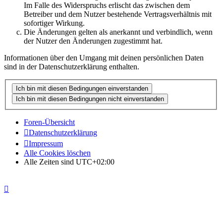
Im Falle des Widerspruchs erlischt das zwischen dem
Betreiber und dem Nutzer bestehende Vertragsverhältnis mit
sofortiger Wirkung.
Die Änderungen gelten als anerkannt und verbindlich, wenn
der Nutzer den Änderungen zugestimmt hat.
Informationen über den Umgang mit deinen persönlichen Daten
sind in der Datenschutzerklärung enthalten.
Foren-Übersicht
Datenschutzerklärung
Impressum
Alle Cookies löschen
Alle Zeiten sind
UTC+02:00