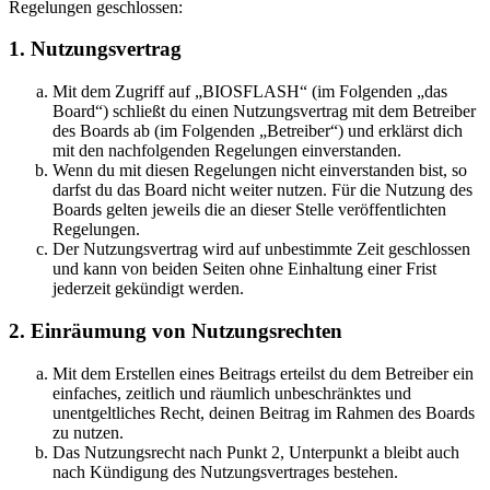
Regelungen geschlossen:
1. Nutzungsvertrag
Mit dem Zugriff auf „BIOSFLASH“ (im Folgenden „das
Board“) schließt du einen Nutzungsvertrag mit dem Betreiber
des Boards ab (im Folgenden „Betreiber“) und erklärst dich
mit den nachfolgenden Regelungen einverstanden.
Wenn du mit diesen Regelungen nicht einverstanden bist, so
darfst du das Board nicht weiter nutzen. Für die Nutzung des
Boards gelten jeweils die an dieser Stelle veröffentlichten
Regelungen.
Der Nutzungsvertrag wird auf unbestimmte Zeit geschlossen
und kann von beiden Seiten ohne Einhaltung einer Frist
jederzeit gekündigt werden.
2. Einräumung von Nutzungsrechten
Mit dem Erstellen eines Beitrags erteilst du dem Betreiber ein
einfaches, zeitlich und räumlich unbeschränktes und
unentgeltliches Recht, deinen Beitrag im Rahmen des Boards
zu nutzen.
Das Nutzungsrecht nach Punkt 2, Unterpunkt a bleibt auch
nach Kündigung des Nutzungsvertrages bestehen.