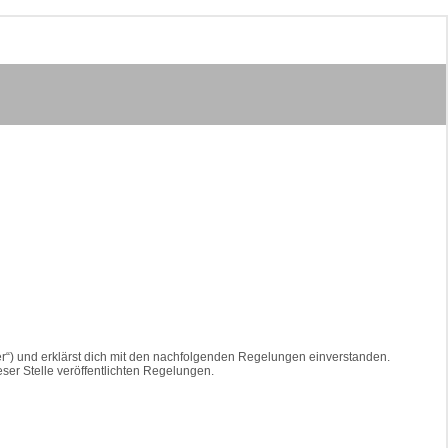
er“) und erklärst dich mit den nachfolgenden Regelungen einverstanden.
eser Stelle veröffentlichten Regelungen.