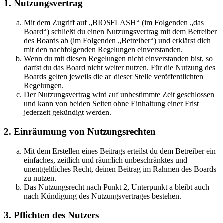
1. Nutzungsvertrag
Mit dem Zugriff auf „BIOSFLASH“ (im Folgenden „das
Board“) schließt du einen Nutzungsvertrag mit dem Betreiber
des Boards ab (im Folgenden „Betreiber“) und erklärst dich
mit den nachfolgenden Regelungen einverstanden.
Wenn du mit diesen Regelungen nicht einverstanden bist, so
darfst du das Board nicht weiter nutzen. Für die Nutzung des
Boards gelten jeweils die an dieser Stelle veröffentlichten
Regelungen.
Der Nutzungsvertrag wird auf unbestimmte Zeit geschlossen
und kann von beiden Seiten ohne Einhaltung einer Frist
jederzeit gekündigt werden.
2. Einräumung von Nutzungsrechten
Mit dem Erstellen eines Beitrags erteilst du dem Betreiber ein
einfaches, zeitlich und räumlich unbeschränktes und
unentgeltliches Recht, deinen Beitrag im Rahmen des Boards
zu nutzen.
Das Nutzungsrecht nach Punkt 2, Unterpunkt a bleibt auch
nach Kündigung des Nutzungsvertrages bestehen.
3. Pflichten des Nutzers