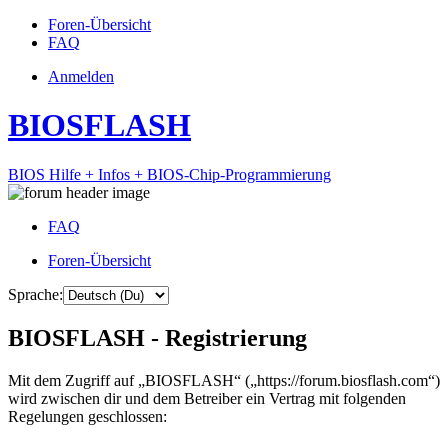
Foren-Übersicht
FAQ
Anmelden
BIOSFLASH
BIOS Hilfe + Infos + BIOS-Chip-Programmierung
FAQ
Foren-Übersicht
Sprache:
BIOSFLASH - Registrierung
Mit dem Zugriff auf „BIOSFLASH“ („https://forum.biosflash.com“)
wird zwischen dir und dem Betreiber ein Vertrag mit folgenden
Regelungen geschlossen: