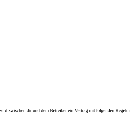
ird zwischen dir und dem Betreiber ein Vertrag mit folgenden Regelu