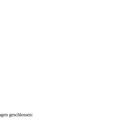
ngen geschlossen: