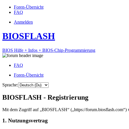
Foren-Übersicht
FAQ
Anmelden
BIOSFLASH
BIOS Hilfe + Infos + BIOS-Chip-Programmierung
FAQ
Foren-Übersicht
Sprache:
BIOSFLASH - Registrierung
Mit dem Zugriff auf „BIOSFLASH“ („https://forum.biosflash.com“) w
1. Nutzungsvertrag