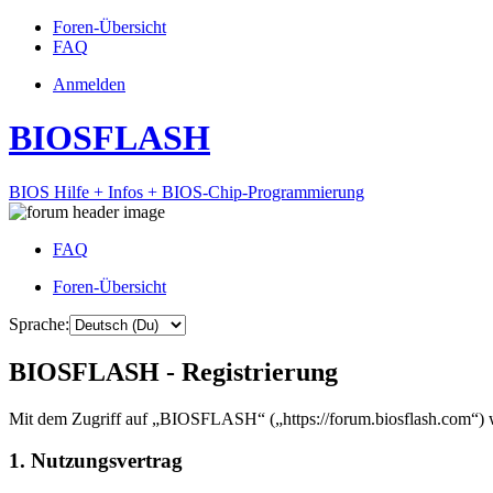
Foren-Übersicht
FAQ
Anmelden
BIOSFLASH
BIOS Hilfe + Infos + BIOS-Chip-Programmierung
FAQ
Foren-Übersicht
Sprache:
BIOSFLASH - Registrierung
Mit dem Zugriff auf „BIOSFLASH“ („https://forum.biosflash.com“) w
1. Nutzungsvertrag