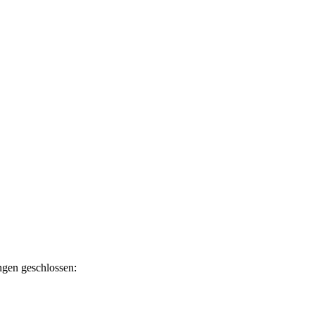
ngen geschlossen: