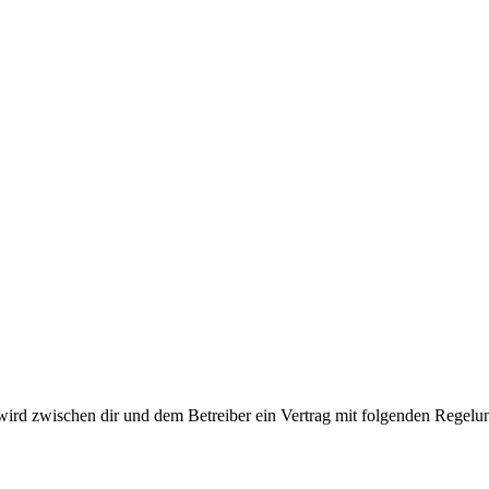
ird zwischen dir und dem Betreiber ein Vertrag mit folgenden Regelu