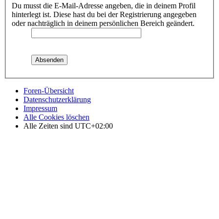
Du musst die E-Mail-Adresse angeben, die in deinem Profil
hinterlegt ist. Diese hast du bei der Registrierung angegeben
oder nachträglich in deinem persönlichen Bereich geändert.
Foren-Übersicht
Datenschutzerklärung
Impressum
Alle Cookies löschen
Alle Zeiten sind
UTC+02:00