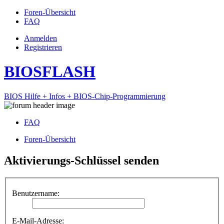
Foren-Übersicht
FAQ
Anmelden
Registrieren
BIOSFLASH
BIOS Hilfe + Infos + BIOS-Chip-Programmierung
FAQ
Foren-Übersicht
Aktivierungs-Schlüssel senden
Benutzername:
E-Mail-Adresse: