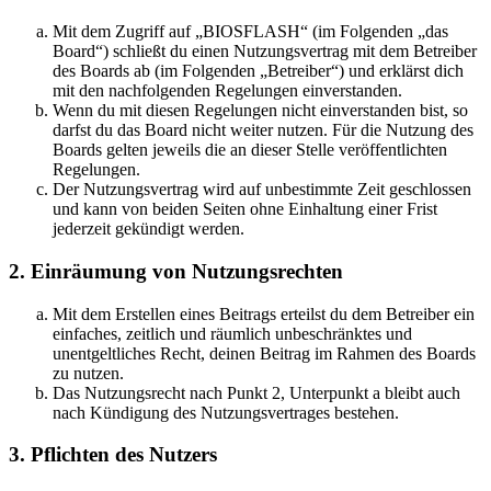
Mit dem Zugriff auf „BIOSFLASH“ (im Folgenden „das
Board“) schließt du einen Nutzungsvertrag mit dem Betreiber
des Boards ab (im Folgenden „Betreiber“) und erklärst dich
mit den nachfolgenden Regelungen einverstanden.
Wenn du mit diesen Regelungen nicht einverstanden bist, so
darfst du das Board nicht weiter nutzen. Für die Nutzung des
Boards gelten jeweils die an dieser Stelle veröffentlichten
Regelungen.
Der Nutzungsvertrag wird auf unbestimmte Zeit geschlossen
und kann von beiden Seiten ohne Einhaltung einer Frist
jederzeit gekündigt werden.
2. Einräumung von Nutzungsrechten
Mit dem Erstellen eines Beitrags erteilst du dem Betreiber ein
einfaches, zeitlich und räumlich unbeschränktes und
unentgeltliches Recht, deinen Beitrag im Rahmen des Boards
zu nutzen.
Das Nutzungsrecht nach Punkt 2, Unterpunkt a bleibt auch
nach Kündigung des Nutzungsvertrages bestehen.
3. Pflichten des Nutzers