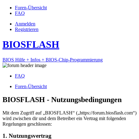
Foren-Übersicht
FAQ
Anmelden
Registrieren
BIOSFLASH
BIOS Hilfe + Infos + BIOS-Chip-Programmierung
FAQ
Foren-Übersicht
BIOSFLASH - Nutzungsbedingungen
Mit dem Zugriff auf „BIOSFLASH“ („https://forum.biosflash.com“)
wird zwischen dir und dem Betreiber ein Vertrag mit folgenden
Regelungen geschlossen:
1. Nutzungsvertrag