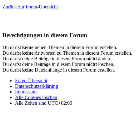
Zurück zur Foren-Übersicht
Berechtigungen in diesem Forum
Du darfst
keine
neuen Themen in diesem Forum erstellen.
Du darfst
keine
Antworten zu Themen in diesem Forum erstellen.
Du darfst deine Beiträge in diesem Forum
nicht
ändern.
Du darfst deine Beiträge in diesem Forum
nicht
löschen.
Du darfst
keine
Dateianhänge in diesem Forum erstellen.
Foren-Übersicht
Datenschutzerklärung
Impressum
Alle Cookies löschen
Alle Zeiten sind
UTC+02:00