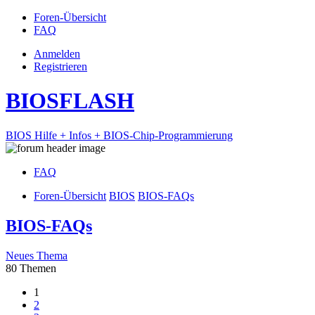
Foren-Übersicht
FAQ
Anmelden
Registrieren
BIOSFLASH
BIOS Hilfe + Infos + BIOS-Chip-Programmierung
FAQ
Foren-Übersicht
BIOS
BIOS-FAQs
BIOS-FAQs
Neues Thema
80 Themen
1
2