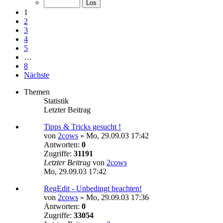
1
2
3
4
5
…
8
Nächste
Themen
Statistik
Letzter Beitrag
Tipps & Tricks gesucht !
von
2cows
»
Mo, 29.09.03 17:42
Antworten:
0
Zugriffe:
31191
Letzter Beitrag
von
2cows
Mo, 29.09.03 17:42
RegEdit - Unbedingt beachten!
von
2cows
»
Mo, 29.09.03 17:36
Antworten:
0
Zugriffe:
33054