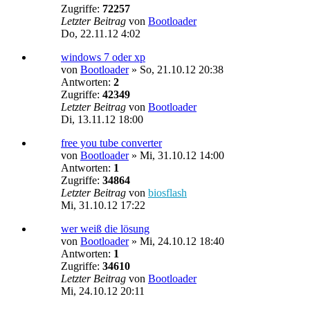
Zugriffe:
72257
Letzter Beitrag
von
Bootloader
Do, 22.11.12 4:02
windows 7 oder xp
von
Bootloader
»
So, 21.10.12 20:38
Antworten:
2
Zugriffe:
42349
Letzter Beitrag
von
Bootloader
Di, 13.11.12 18:00
free you tube converter
von
Bootloader
»
Mi, 31.10.12 14:00
Antworten:
1
Zugriffe:
34864
Letzter Beitrag
von
biosflash
Mi, 31.10.12 17:22
wer weiß die lösung
von
Bootloader
»
Mi, 24.10.12 18:40
Antworten:
1
Zugriffe:
34610
Letzter Beitrag
von
Bootloader
Mi, 24.10.12 20:11